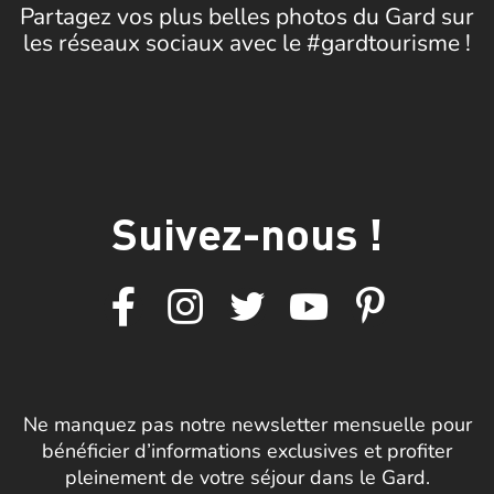
Partagez vos plus belles photos du Gard sur
les réseaux sociaux avec le #gardtourisme !
Suivez-nous !
Ne manquez pas notre newsletter mensuelle pour
bénéficier d’informations exclusives et profiter
pleinement de votre séjour dans le Gard.