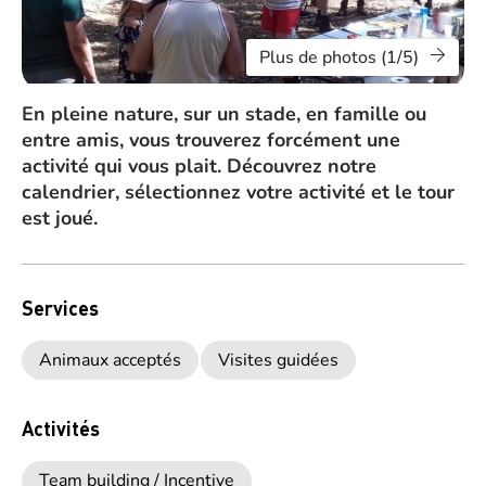
Plus de photos (1/5)
En pleine nature, sur un stade, en famille ou
entre amis, vous trouverez forcément une
activité qui vous plait. Découvrez notre
calendrier, sélectionnez votre activité et le tour
est joué.
Services
Animaux acceptés
Visites guidées
Activités
Team building / Incentive