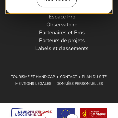
Espace Pro
Observatoire
Partenaires et Pros
Porteurs de projets
Labels et classements
TOURISME ET HANDICAP
CONTACT
PLAN DU SITE
MENTIONS LÉGALES
DONNÉES PERSONNELLES