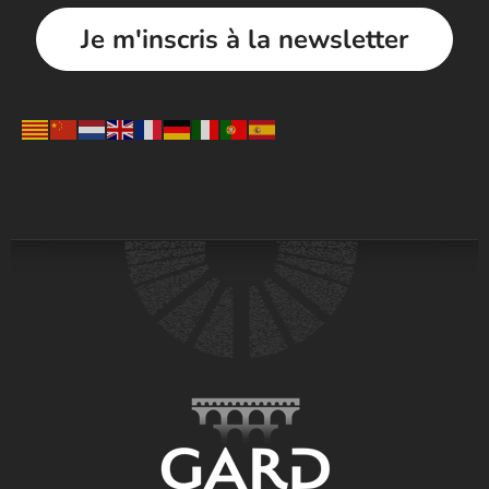
Je m'inscris à la newsletter