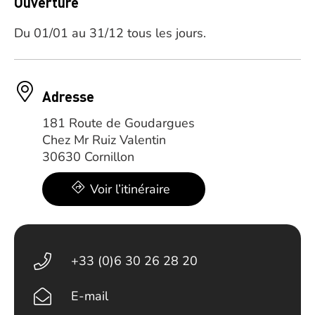
Ouverture
Du 01/01 au 31/12 tous les jours.
Adresse
181 Route de Goudargues
Chez Mr Ruiz Valentin
30630 Cornillon
Voir l’itinéraire
+33 (0)6 30 26 28 20
E-mail