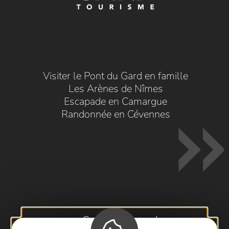
Visiter le Pont du Gard en famille
Les Arènes de Nîmes
Escapade en Camargue
Randonnée en Cévennes
Contactez-nous !