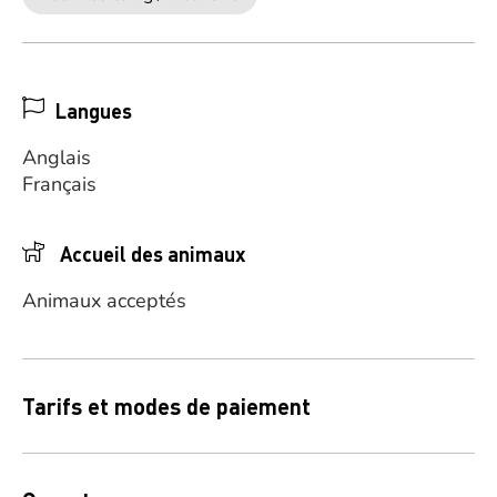
Langues
Anglais
Français
Accueil des animaux
Animaux acceptés
Tarifs et modes de paiement