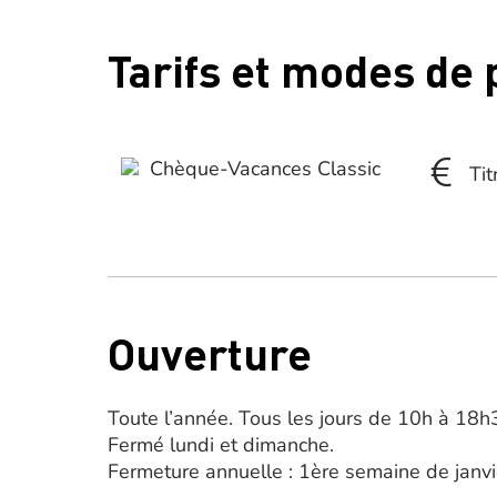
Tarifs et modes de
Chèque-Vacances Classic
Tit
Ouverture
Toute l’année. Tous les jours de 10h à 18h
Fermé lundi et dimanche.
Fermeture annuelle : 1ère semaine de janvi