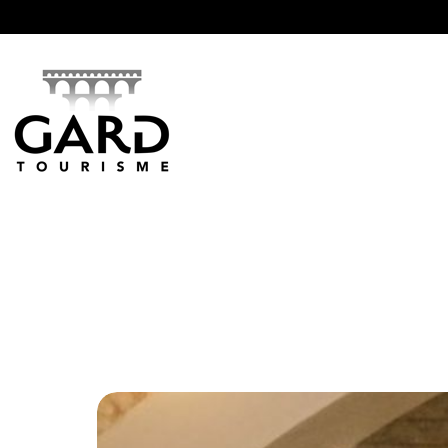
Panneau de gestion des cookies