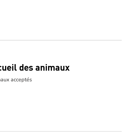
cueil des animaux
aux acceptés