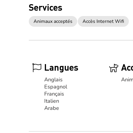
Services
Animaux acceptés
Accès Internet Wifi
Langues
Ac
Anglais
Anim
Espagnol
Français
Italien
Arabe