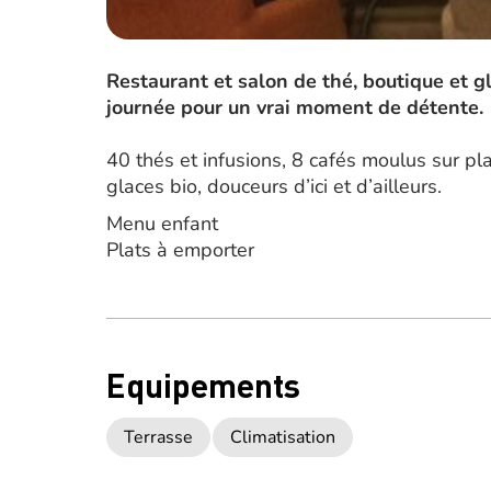
Restaurant et salon de thé, boutique et gl
journée pour un vrai moment de détente.
40 thés et infusions, 8 cafés moulus sur pl
glaces bio, douceurs d’ici et d’ailleurs.
Menu enfant
Plats à emporter
Equipements
Terrasse
Climatisation