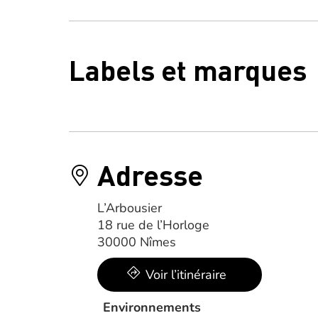
Labels et marques
Adresse
L’Arbousier
18 rue de l’Horloge
30000 Nîmes
Voir l’itinéraire
Environnements