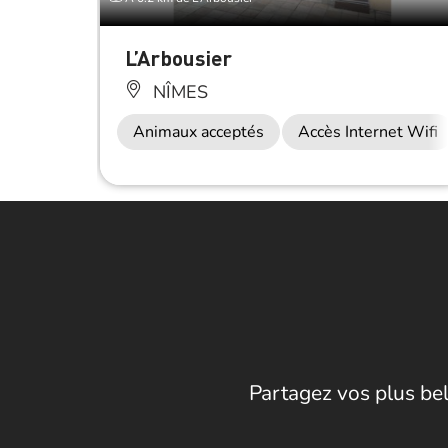
L’Arbousier
NÎMES
Animaux acceptés
Accès Internet Wifi
Partagez vos plus bel