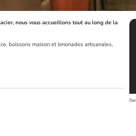
acier, nous vous accueillons tout au long de la
ace, boissons maison et limonades artisanales,
Der