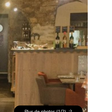
Plus de photos (1/2)