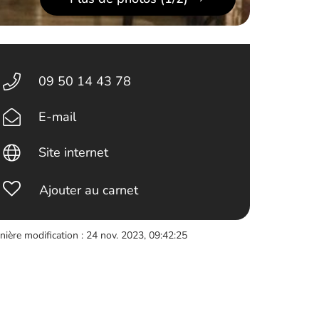
09 50 14 43 78
E-mail
Site internet
Ajouter au carnet
nière modification : 24 nov. 2023, 09:42:25