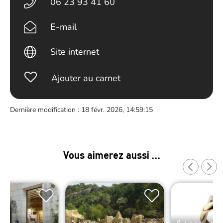
06 23 93 41 60
E-mail
Site internet
Ajouter au carnet
Dernière modification : 18 févr. 2026, 14:59:15
Vous aimerez aussi …