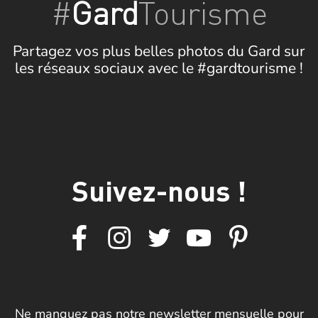
#
Gard
Tourisme
Partagez vos plus belles photos du Gard sur
les réseaux sociaux avec le #gardtourisme !
Suivez-nous !
Ne manquez pas notre newsletter mensuelle pour