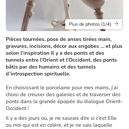
Plus de photos (1/4)
Pièces tournées, pose de anses tirées main,
gravures, incisions, décor aux engobes … et plus
selon l’inspiration Il y a des ponts et des
tunnels entre l’Orient et l’Occident, des ponts
bâtis par des humains et des tunnels
d’introspection spirituelle.
En choisissant le porcelaine pour mes mains, j’ai
choisi de creuser des galeries et de traverser des
ponts dans la grande épopée du dialogue Orient-
Occident !
Il y a des jours où, je ne saurais dire si c’est Elle
ou moi qui est en colère, et je ne sais laquelle