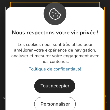
Contactez-nous !
Foire aux questions
Brochures
Cartoguides et Topoguides
Nous respectons votre vie privée !
Latitude Gard
Les cookies nous sont très utiles pour
améliorer votre expérience de navigation,
analyser et mesurer votre engagement avec
nos contenus.
Politique de confidentialité
Tout accepter
Personnaliser