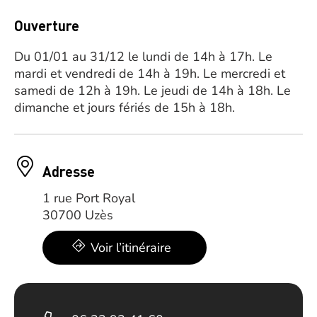
Ouverture
Du 01/01 au 31/12 le lundi de 14h à 17h. Le
mardi et vendredi de 14h à 19h. Le mercredi et
samedi de 12h à 19h. Le jeudi de 14h à 18h. Le
dimanche et jours fériés de 15h à 18h.
Adresse
1 rue Port Royal
30700 Uzès
Voir l’itinéraire