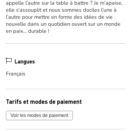
appelle l’autre sur la table à battre ? Je m’apaise,
elle s’assouplit et nous sommes dociles l’une à
l’autre pour mettre en forme des idées de vie
nouvelle dans un quotidien ouvert sur un monde
en paix… durable !
Langues
Français
Tarifs et modes de paiement
Voir les modes de paiement