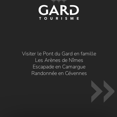
Visiter le Pont du Gard en famille
Les Arènes de Nîmes
Escapade en Camargue
Randonnée en Cévennes