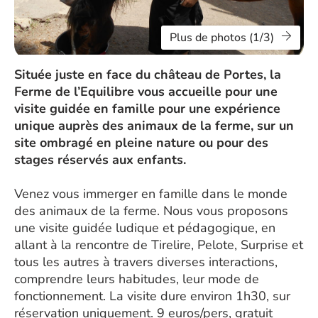
Plus de photos (1/3)
Située juste en face du château de Portes, la
Ferme de l’Equilibre vous accueille pour une
visite guidée en famille pour une expérience
unique auprès des animaux de la ferme, sur un
site ombragé en pleine nature ou pour des
stages réservés aux enfants.
Venez vous immerger en famille dans le monde
des animaux de la ferme. Nous vous proposons
une visite guidée ludique et pédagogique, en
allant à la rencontre de Tirelire, Pelote, Surprise et
tous les autres à travers diverses interactions,
comprendre leurs habitudes, leur mode de
fonctionnement. La visite dure environ 1h30, sur
réservation uniquement. 9 euros/pers, gratuit