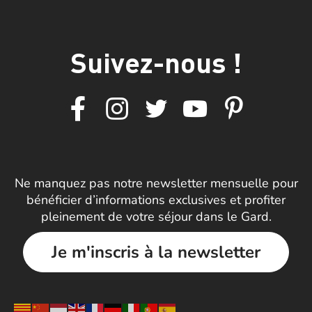
Suivez-nous !
Ne manquez pas notre newsletter mensuelle pour
bénéficier d’informations exclusives et profiter
pleinement de votre séjour dans le Gard.
Je m'inscris à la newsletter