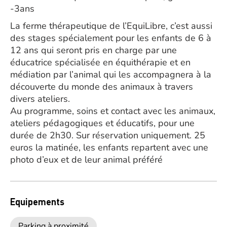
-3ans
La ferme thérapeutique de l’EquiLibre, c’est aussi
des stages spécialement pour les enfants de 6 à
12 ans qui seront pris en charge par une
éducatrice spécialisée en équithérapie et en
médiation par l’animal qui les accompagnera à la
découverte du monde des animaux à travers
divers ateliers.
Au programme, soins et contact avec les animaux,
ateliers pédagogiques et éducatifs, pour une
durée de 2h30. Sur réservation uniquement. 25
euros la matinée, les enfants repartent avec une
photo d’eux et de leur animal préféré
Equipements
Parking à proximité