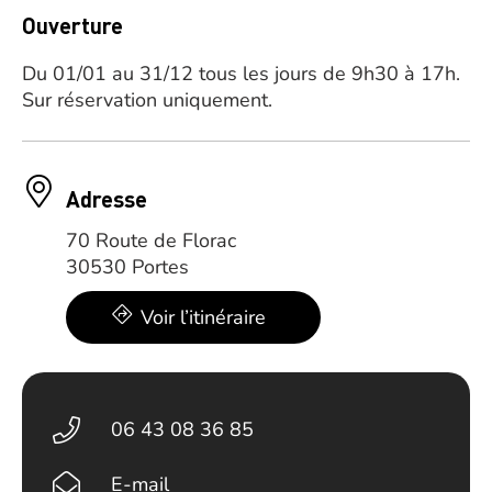
Ouverture
Du 01/01 au 31/12 tous les jours de 9h30 à 17h.
Sur réservation uniquement.
Adresse
70 Route de Florac
30530 Portes
Voir l’itinéraire
06 43 08 36 85
E-mail