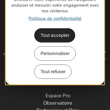
analyser et mesurer votre engagement avec
nos contenus.
Politique de confidentialité
Tout accepter
Personnaliser
Tout refuser
Comment venir ?
Espace Pro
Observatoire