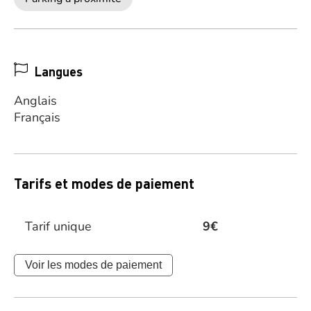
Langues
Anglais
Français
Tarifs et modes de paiement
Tarif unique
9€
Voir les modes de paiement