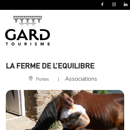
Panneau de gestion des cookies
LA FERME DE L’EQUILIBRE
Associations
Portes
|