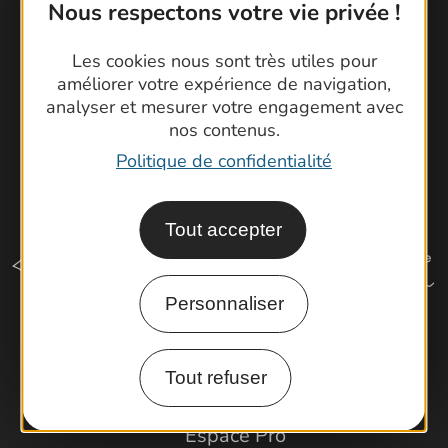
Nous respectons votre vie privée !
Latitude Gard
Les cookies nous sont très utiles pour
améliorer votre expérience de navigation,
analyser et mesurer votre engagement avec
nos contenus.
Politique de confidentialité
Tout accepter
Personnaliser
Comment venir ?
Tout refuser
Espace Pro