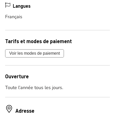
Langues
Français
Tarifs et modes de paiement
Voir les modes de paiement
Ouverture
Toute l’année tous les jours.
Adresse