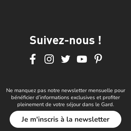
Suivez-nous !
Ne manquez pas notre newsletter mensuelle pour
bénéficier d’informations exclusives et profiter
pleinement de votre séjour dans le Gard.
Je m'inscris à la newsletter