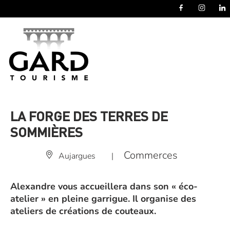
Panneau de gestion des cookies
LA FORGE DES TERRES DE
SOMMIÈRES
Commerces
Aujargues
|
Alexandre vous accueillera dans son « éco-
atelier » en pleine garrigue. Il organise des
ateliers de créations de couteaux.