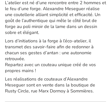
L’atelier est né d’une rencontre entre 2 hommes et
le feu d’une forge. Alexandre Meseguer réalise
une coutellerie alliant simplicité et efficacité. Un
goût de l’authentique qui mêle le côté brut de
forge au poli miroir de la lame dans un dessin
sobre et élégant.
Lors d’initiations à la forge à l’éco-atelier, il
transmet des savoir-faire afin de redonner à
chacun ses gestes d’antan : une autonomie
retrouvée.
Repartez avec un couteau unique créé de vos
propres mains !
Les réalisations de couteaux d’Alexandre
Meseguer sont en vente dans la boutique de
Rusty Circle, rue Marx Dormoy à Sommières.