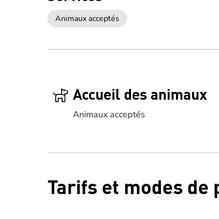
Animaux acceptés
Accueil des animaux
Animaux acceptés
Tarifs et modes de