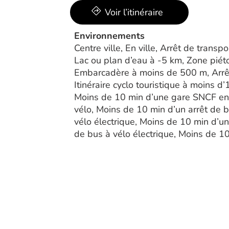
Voir l’itinéraire
Environnements
Centre ville, En ville, Arrêt de tran
Lac ou plan d’eau à -5 km, Zone piét
Embarcadère à moins de 500 m, Arrêt
Itinéraire cyclo touristique à moins 
Moins de 10 min d’une gare SNCF en 
vélo, Moins de 10 min d’un arrêt de 
vélo électrique, Moins de 10 min d’un
de bus à vélo électrique, Moins de 10