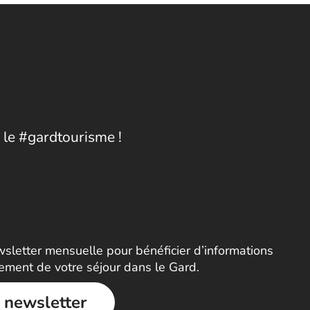
 le #gardtourisme !
letter mensuelle pour bénéficier d’informations
nement de votre séjour dans le Gard.
a newsletter