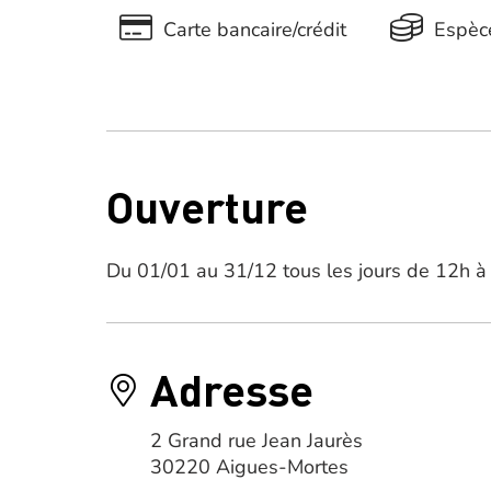
Carte bancaire/crédit
Espèc
Ouverture
Du 01/01 au 31/12 tous les jours de 12h à
Adresse
2 Grand rue Jean Jaurès
30220 Aigues-Mortes