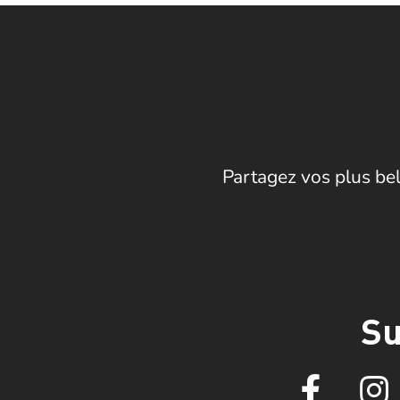
Partagez vos plus bel
Su