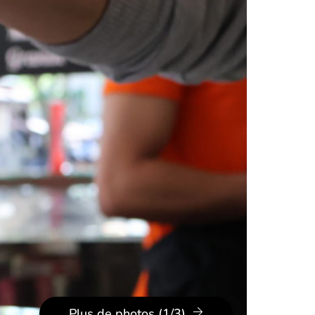
Plus de photos (1/3)