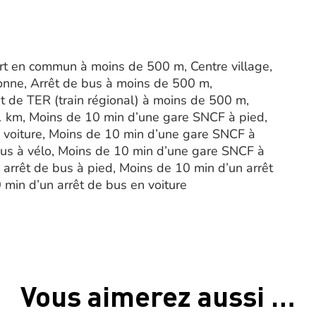
sport en commun à moins de 500 m, Centre village,
onne, Arrêt de bus à moins de 500 m,
 de TER (train régional) à moins de 500 m,
d’1 km, Moins de 10 min d’une gare SNCF à pied,
voiture, Moins de 10 min d’une gare SNCF à
bus à vélo, Moins de 10 min d’une gare SNCF à
 arrêt de bus à pied, Moins de 10 min d’un arrêt
 min d’un arrêt de bus en voiture
Vous aimerez aussi …