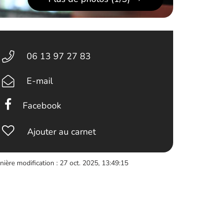
06 13 97 27 83
E-mail
Facebook
Ajouter au carnet
nière modification : 27 oct. 2025, 13:49:15