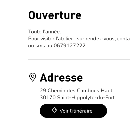
Ouverture
Toute l’année.
Pour visiter l’atelier : sur rendez-vous, co
ou sms au 0679127222.
Adresse
29 Chemin des Cambous Haut
30170 Saint-Hippolyte-du-Fort
Voir l’itinéraire