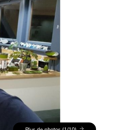
Plus de photos (1/10)