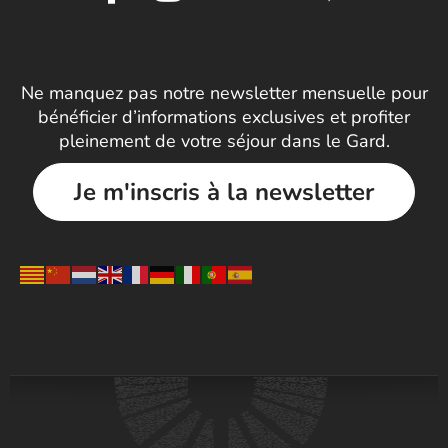
Ne manquez pas notre newsletter mensuelle pour
bénéficier d’informations exclusives et profiter
pleinement de votre séjour dans le Gard.
Je m'inscris à la newsletter