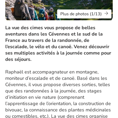
Plus de photos (1/13)
La vue des cimes vous propose de belles
aventures dans les Cévennes et le sud de la
France au travers de la randonnée, de
l’escalade, le vélo et du canoë. Venez découvrir
ses multiples activités à la journée comme pour
des séjours.
Raphaël est accompagnateur en montagne,
moniteur d’escalade et de canoë. Basé dans les
Cévennes, il vous propose diverses sorties, telles
que des randonnées à la journée, des stages
d’initiation en vie nature (comprenant
l’apprentissage de l’orientation, la construction de
bivouac, la connaissance des plantes médicinales
ou comestibles, etc.). La vue des cimes organise