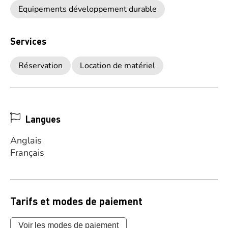
Equipements développement durable
Services
Réservation
Location de matériel
Langues
Anglais
Français
Tarifs et modes de paiement
Voir les modes de paiement