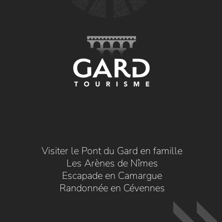
Visiter le Pont du Gard en famille
Les Arènes de Nîmes
Escapade en Camargue
Randonnée en Cévennes