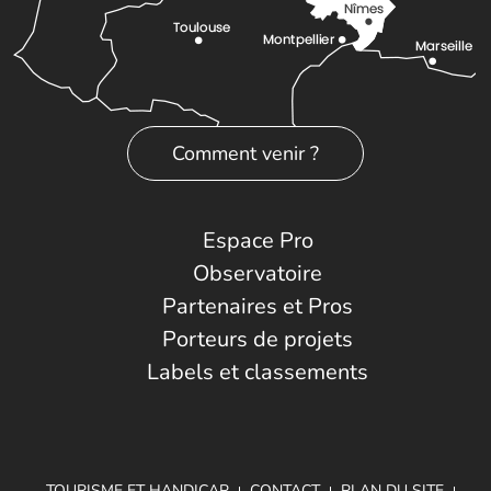
Comment venir ?
Espace Pro
Observatoire
Partenaires et Pros
Porteurs de projets
Labels et classements
TOURISME ET HANDICAP
CONTACT
PLAN DU SITE