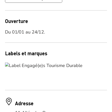
Ouverture
Du 01/01 au 24/12.
Labels et marques
Adresse