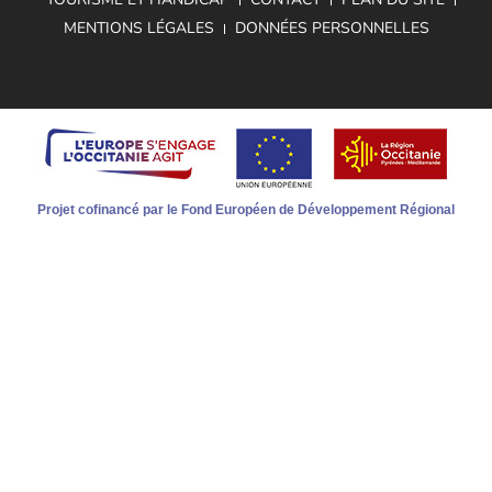
MENTIONS LÉGALES
DONNÉES PERSONNELLES
Projet cofinancé par le Fond Européen de Développement Régional