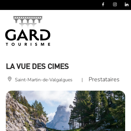
Panneau de gestion des cookies
LA VUE DES CIMES
Prestataires
Saint-Martin-de-Valgalgues
|