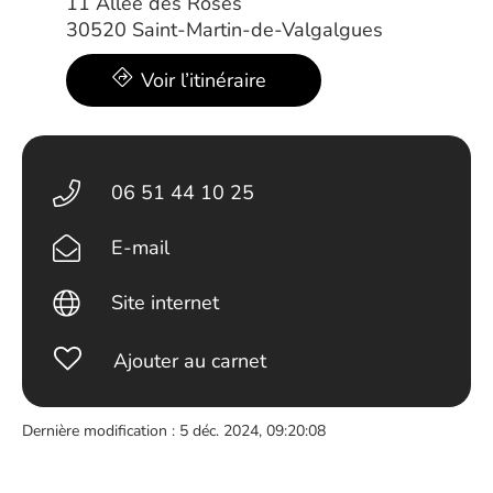
11 Allée des Roses
30520 Saint-Martin-de-Valgalgues
Voir l’itinéraire
06 51 44 10 25
E-mail
Site internet
Ajouter au carnet
Dernière modification : 5 déc. 2024, 09:20:08