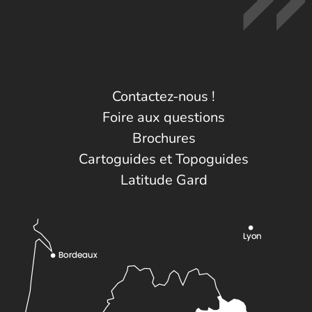
Contactez-nous !
Foire aux questions
Brochures
Cartoguides et Topoguides
Latitude Gard