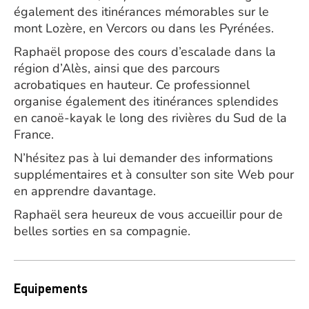
également des itinérances mémorables sur le
mont Lozère, en Vercors ou dans les Pyrénées.
Raphaël propose des cours d’escalade dans la
région d’Alès, ainsi que des parcours
acrobatiques en hauteur. Ce professionnel
organise également des itinérances splendides
en canoë-kayak le long des rivières du Sud de la
France.
N’hésitez pas à lui demander des informations
supplémentaires et à consulter son site Web pour
en apprendre davantage.
Raphaël sera heureux de vous accueillir pour de
belles sorties en sa compagnie.
Equipements