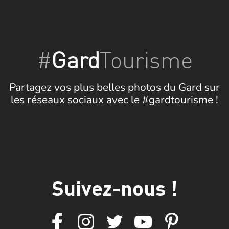
#
Gard
Tourisme
Partagez vos plus belles photos du Gard sur
les réseaux sociaux avec le #gardtourisme !
Suivez-nous !