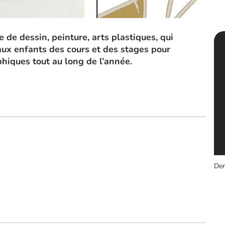
e de dessin, peinture, arts plastiques, qui
aux enfants des cours et des stages pour
aphiques tout au long de l’année.
Der