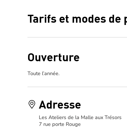
Tarifs et modes de
Ouverture
Toute l’année.
Adresse
Les Ateliers de la Malle aux Trésors
7 rue porte Rouge