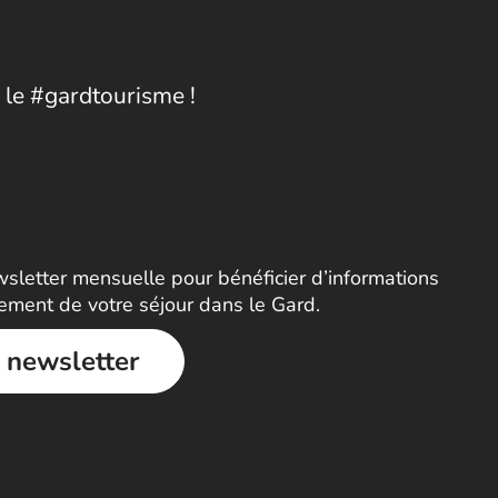
 le #gardtourisme !
letter mensuelle pour bénéficier d’informations
nement de votre séjour dans le Gard.
a newsletter