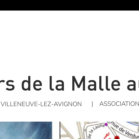
rs de la Malle 
|
ASSOCIATIO
VILLENEUVE-LEZ-AVIGNON