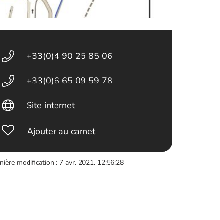
+33(0)4 90 25 85 06
+33(0)6 65 09 59 78
Site internet
Ajouter au carnet
nière modification : 7 avr. 2021, 12:56:28