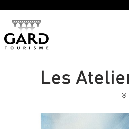
Panneau de gestion des cookies
Les Atelie