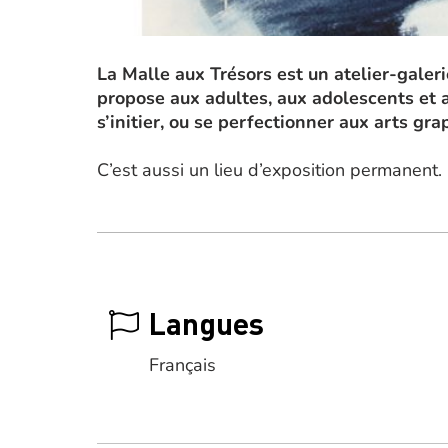
La Malle aux Trésors est un atelier-galeri
propose aux adultes, aux adolescents et 
s’initier, ou se perfectionner aux arts gr
C’est aussi un lieu d’exposition permanent.
Langues
Français