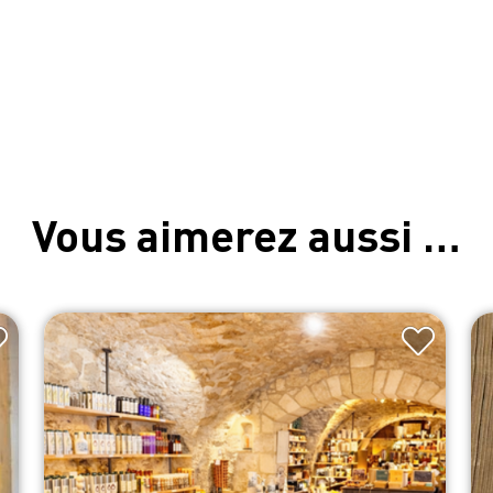
Vous aimerez aussi …