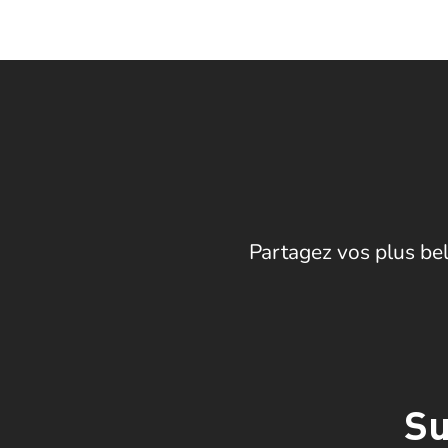
Partagez vos plus bel
Su