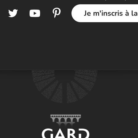
Je m'inscris à l