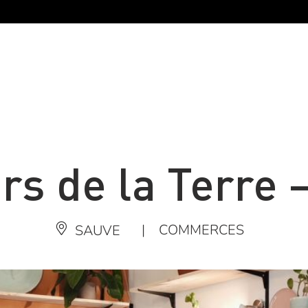
rs de la Terre 
|
COMMERCES
SAUVE