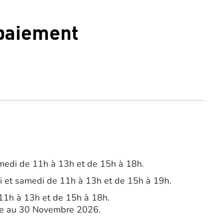
 paiement
amedi de 11h à 13h et de 15h à 18h.
di et samedi de 11h à 13h et de 15h à 19h.
11h à 13h et de 15h à 18h.
re au 30 Novembre 2026.