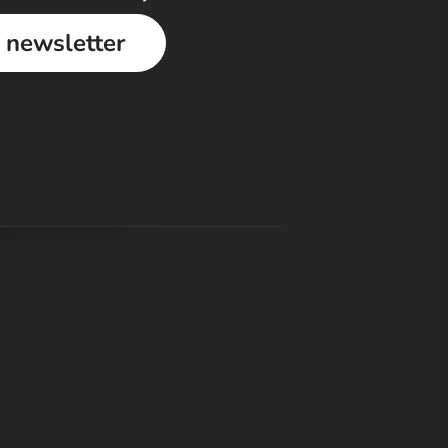
a newsletter