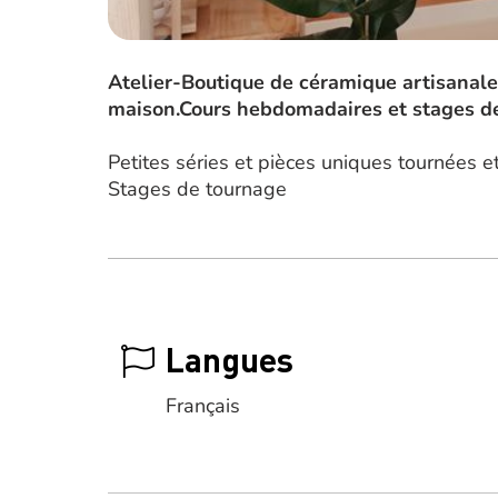
Atelier-Boutique de céramique artisanaleF
maison.Cours hebdomadaires et stages de
Petites séries et pièces uniques tournées 
Stages de tournage
Langues
Français