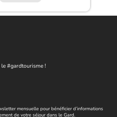
 le #gardtourisme !
letter mensuelle pour bénéficier d’informations
nement de votre séjour dans le Gard.