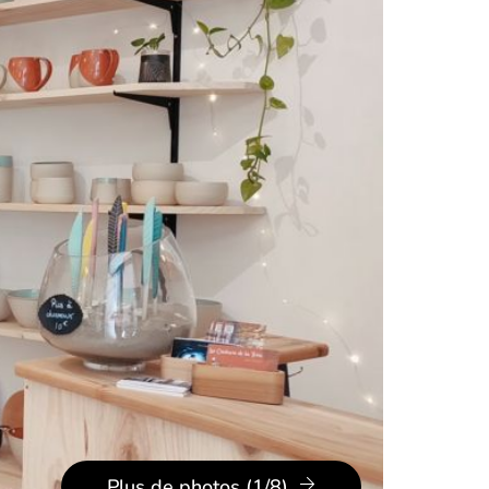
Plus de photos (1/8)