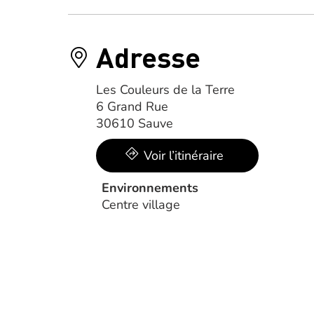
Adresse
Les Couleurs de la Terre
6 Grand Rue
30610 Sauve
Voir l’itinéraire
Environnements
Centre village