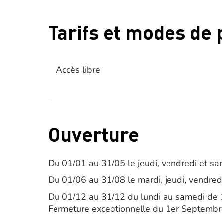
Tarifs et modes de
Accès libre
Ouverture
Du 01/01 au 31/05 le jeudi, vendredi et s
Du 01/06 au 31/08 le mardi, jeudi, vendre
Du 01/12 au 31/12 du lundi au samedi de 
Fermeture exceptionnelle du 1er Septemb