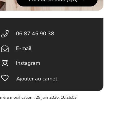
06 87 45 90 38
E-mail
Instagram
Ajouter au carnet
nière modification : 29 juin 2026, 10:26:03