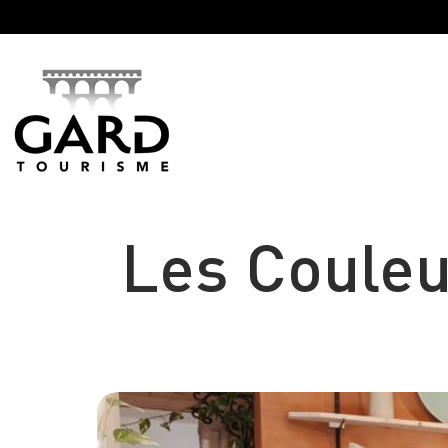
Panneau de gestion des cookies
Les Couleu