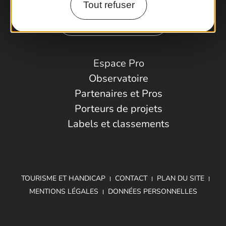
Tout refuser
Comment venir ?
Espace Pro
Observatoire
Partenaires et Pros
Porteurs de projets
Labels et classements
TOURISME ET HANDICAP
CONTACT
PLAN DU SITE
MENTIONS LÉGALES
DONNÉES PERSONNELLES