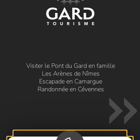
Visiter le Pont du Gard en famille
Les Arènes de Nîmes
Escapade en Camargue
Randonnée en Cévennes