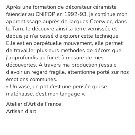
Après une formation de décorateur céramiste
faïencier au CNIFOP en 1992-93, je continue mon
apprentissage auprès de Jacques Czerwiec, dans
le Tarn. Je découvre ainsi la terre vernissée et
depuis je n’ai cessé d’explorer cette technique.
Elle est en perpétuelle mouvement, elle permet
de travailler plusieurs méthodes de décors que
j’approfondis au fur et à mesure de mes
découvertes. À travers ma production j’essaie
d’avoir un regard fragile, attentionné porté sur nos
émotions communes.
« Un vase, un pot c’est une pensée qui se
matérialise. c’est mon langage ».
Atelier d’Art de France
Artisan d’art