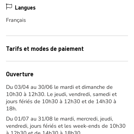
Langues
Français
Tarifs et modes de paiement
Ouverture
Du 03/04 au 30/06 le mardi et dimanche de
10h30 à 12h30. Le jeudi, vendredi, samedi et
jours fériés de 10h30 à 12h30 et de 14h30 à
18h.
Du 01/07 au 31/08 le mardi, mercredi, jeudi,
vendredi, jours fériés et les week-ends de 10h30
à 12h30 et de 14h30 à 18h30.