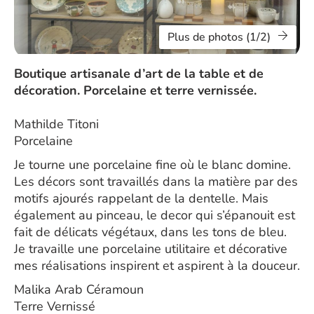
Plus de photos (1/2)
Boutique artisanale d’art de la table et de
décoration. Porcelaine et terre vernissée.
Mathilde Titoni
Porcelaine
Je tourne une porcelaine fine où le blanc domine.
Les décors sont travaillés dans la matière par des
motifs ajourés rappelant de la dentelle. Mais
également au pinceau, le decor qui s’épanouit est
fait de délicats végétaux, dans les tons de bleu.
Je travaille une porcelaine utilitaire et décorative
mes réalisations inspirent et aspirent à la douceur.
Malika Arab Céramoun
Terre Vernissé