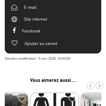
E-mail
Site internet
Facebook
Ajouter au carnet
Dernière modification : 5 nov. 2025, 15:43:00
Vous aimerez aussi …