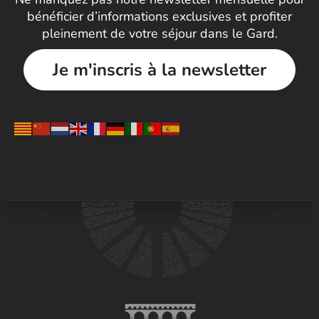
bénéficier d’informations exclusives et profiter
pleinement de votre séjour dans le Gard.
Je m'inscris à la newsletter