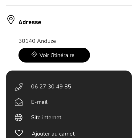
Adresse
30140 Anduze
Voir l’itinéraire
06 27 30 49 85
E-mail
Site internet
Ajouter au carnet