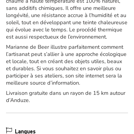
chauffé à haute température est 100% naturel,
sans additifs chimiques. Il offre une meilleure
longévité, une résistance accrue à l’humidité et au
soleil, tout en développant une teinte chaleureuse
qui évolue avec le temps. Le procédé thermique
est aussi respectueux de l’environnement.
Marianne de Beer illustre parfaitement comment
l’artisanat peut s’allier à une approche écologique
et locale, tout en créant des objets utiles, beaux
et durables. Si vous souhaitez en savoir plus ou
participer à ses ateliers, son site internet sera la
meilleure source d’information.
Livraison gratuite dans un rayon de 15 km autour
d’Anduze.
Langues