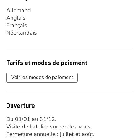
Allemand
Anglais
Français
Néerlandais
Tarifs et modes de paiement
Voir les modes de paiement
Ouverture
Du 01/01 au 31/12.
Visite de l’atelier sur rendez-vous.
Fermeture annuelle : juillet et août.