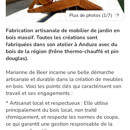
Plus de photos (1/7)
Fabrication artisanale de mobilier de jardin en
bois massif. Toutes les créations sont
fabriquées dans son atelier à Anduze avec du
bois de la région (frêne thermo-chauffé et pin
douglas).
Marianne de Beer incarne une belle démarche
artisanale et durable dans la création de meubles
en bois. Voici les points clés qui caractérisent son
travail et ses engagements :
* Artisanat local et respectueux : Elle utilise
principalement du bois local, non traité
chimiquement, et respecte les normes de coupe,
ce qui garantit une gestion responsable de la