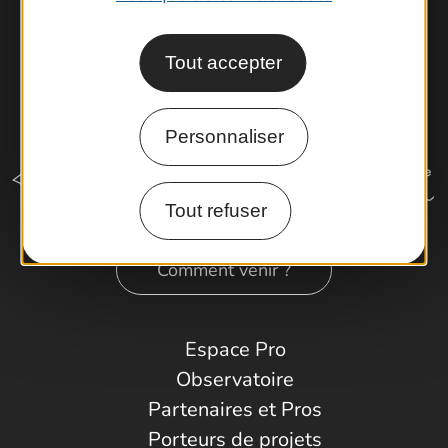
Tout accepter
Personnaliser
Tout refuser
Comment venir ?
Espace Pro
Observatoire
Partenaires et Pros
Porteurs de projets