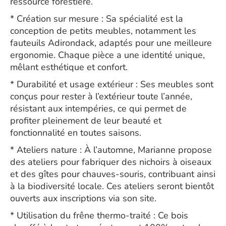
ressource forestière.
* Création sur mesure : Sa spécialité est la
conception de petits meubles, notamment les
fauteuils Adirondack, adaptés pour une meilleure
ergonomie. Chaque pièce a une identité unique,
mêlant esthétique et confort.
* Durabilité et usage extérieur : Ses meubles sont
conçus pour rester à l’extérieur toute l’année,
résistant aux intempéries, ce qui permet de
profiter pleinement de leur beauté et
fonctionnalité en toutes saisons.
* Ateliers nature : À l’automne, Marianne propose
des ateliers pour fabriquer des nichoirs à oiseaux
et des gîtes pour chauves-souris, contribuant ainsi
à la biodiversité locale. Ces ateliers seront bientôt
ouverts aux inscriptions via son site.
* Utilisation du frêne thermo-traité : Ce bois