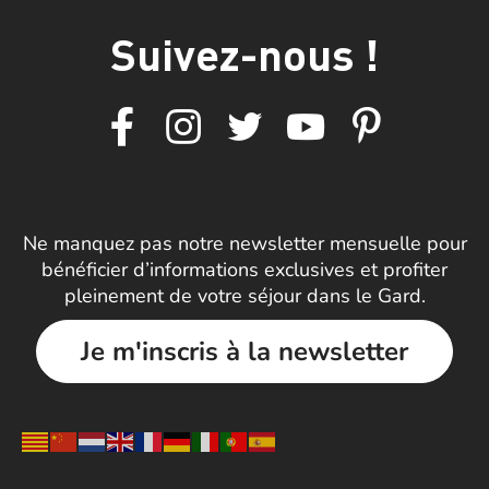
Suivez-nous !
Ne manquez pas notre newsletter mensuelle pour
bénéficier d’informations exclusives et profiter
pleinement de votre séjour dans le Gard.
Je m'inscris à la newsletter