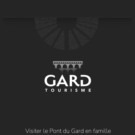
Visiter le Pont du Gard en famille