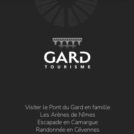
Visiter le Pont du Gard en famille
Les Arènes de Nîmes
Escapade en Camargue
Randonnée en Cévennes