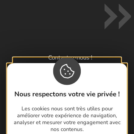
Contactez-nous !
Foire aux questions
Brochures
Cartoguides et Topoguides
Nous respectons votre vie privée !
Latitude Gard
Les cookies nous sont très utiles pour
améliorer votre expérience de navigation,
analyser et mesurer votre engagement avec
nos contenus.