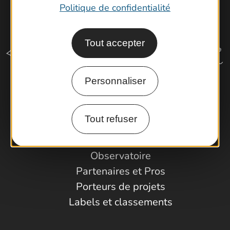
Politique de confidentialité
Tout accepter
Personnaliser
Comment venir ?
Tout refuser
Espace Pro
Observatoire
Partenaires et Pros
Porteurs de projets
Labels et classements