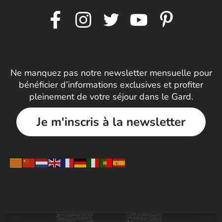
Ne manquez pas notre newsletter mensuelle pour
bénéficier d’informations exclusives et profiter
pleinement de votre séjour dans le Gard.
Je m'inscris à la newsletter