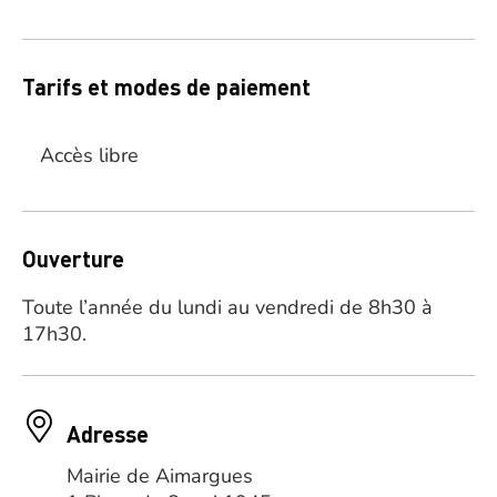
Tarifs et modes de paiement
Accès libre
Ouverture
Toute l’année du lundi au vendredi de 8h30 à
17h30.
Adresse
Mairie de Aimargues