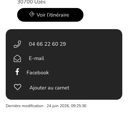
30700 Uzès
Voir l’itinéraire
04 66 22 60 29
E-mail
Facebook
Ajouter au carnet
Dernière modification : 24 juin 2026, 09:25:36