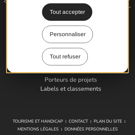
Tout accepter
Comment venir ?
Personnaliser
Espace Pro
Tout refuser
Observatoire
Partenaires et Pros
Porteurs de projets
Labels et classements
TOURISME ET HANDICAP
CONTACT
PLAN DU SITE
MENTIONS LÉGALES
DONNÉES PERSONNELLES