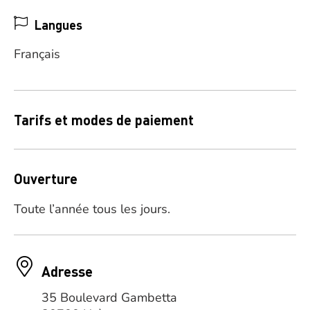
Langues
Français
Tarifs et modes de paiement
Ouverture
Toute l’année tous les jours.
Adresse
35 Boulevard Gambetta