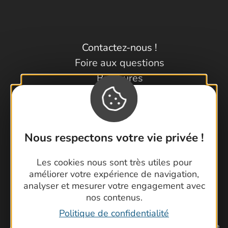
Contactez-nous !
Foire aux questions
Brochures
Cartoguides et Topoguides
Latitude Gard
Nous respectons votre vie privée !
Les cookies nous sont très utiles pour
améliorer votre expérience de navigation,
analyser et mesurer votre engagement avec
nos contenus.
Politique de confidentialité