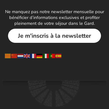
Ne manquez pas notre newsletter mensuelle pour
bénéficier d’informations exclusives et profiter
pleinement de votre séjour dans le Gard.
Je m'inscris à la newsletter