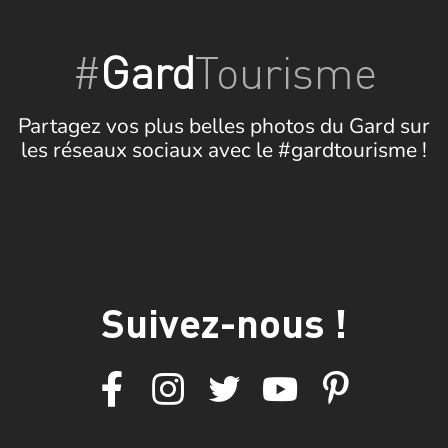
#
Gard
Tourisme
Partagez vos plus belles photos du Gard sur
les réseaux sociaux avec le #gardtourisme !
Suivez-nous !