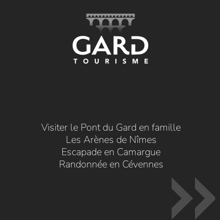
Visiter le Pont du Gard en famille
Les Arènes de Nîmes
Escapade en Camargue
Randonnée en Cévennes