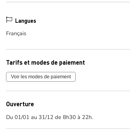
Langues
Français
Tarifs et modes de paiement
Voir les modes de paiement
Ouverture
Du 01/01 au 31/12 de 8h30 à 22h.