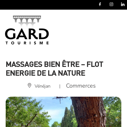
Panneau de gestion des cookies
MASSAGES BIEN ÊTRE – FLOT
ENERGIE DE LA NATURE
Commerces
Vénéjan
|