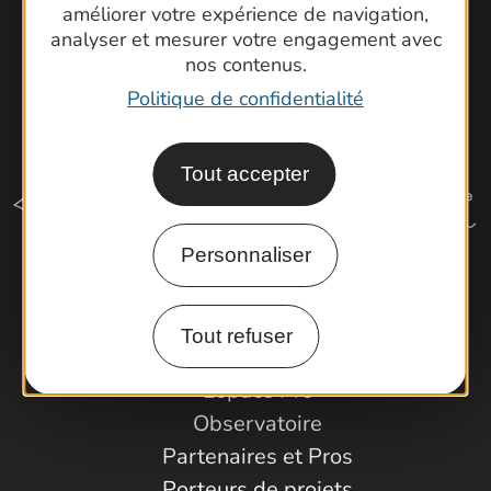
améliorer votre expérience de navigation,
analyser et mesurer votre engagement avec
nos contenus.
Politique de confidentialité
Tout accepter
Personnaliser
Comment venir ?
Tout refuser
Espace Pro
Observatoire
Partenaires et Pros
Porteurs de projets