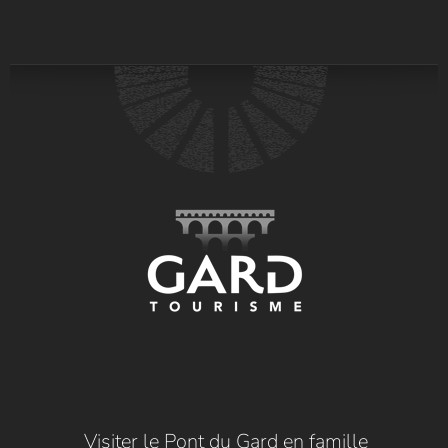
Visiter le Pont du Gard en famille