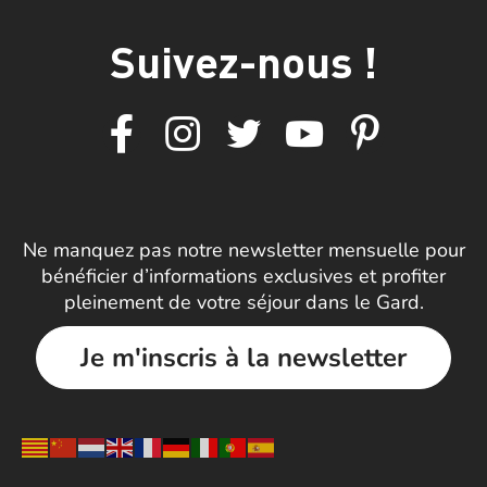
Suivez-nous !
Ne manquez pas notre newsletter mensuelle pour
bénéficier d’informations exclusives et profiter
pleinement de votre séjour dans le Gard.
Je m'inscris à la newsletter