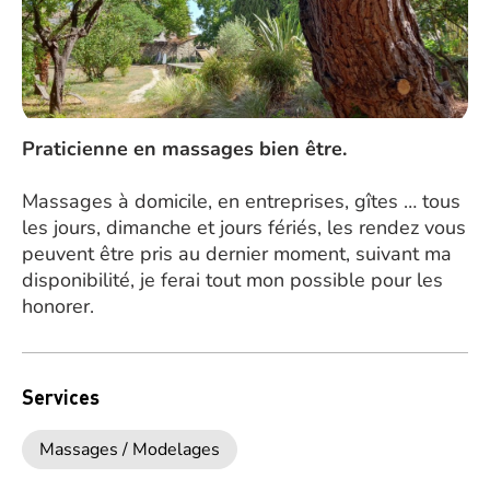
Praticienne en massages bien être.
Massages à domicile, en entreprises, gîtes … tous
les jours, dimanche et jours fériés, les rendez vous
peuvent être pris au dernier moment, suivant ma
disponibilité, je ferai tout mon possible pour les
honorer.
Services
Massages / Modelages