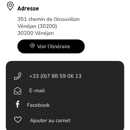
Adresse
351 chemin de l’écouvillon
Vénéjan (30200)
30200 Vénéjan
Voir l’itinéraire
+33 (0)7 88 59 06 13
E-mail
Facebook
Ajouter au carnet