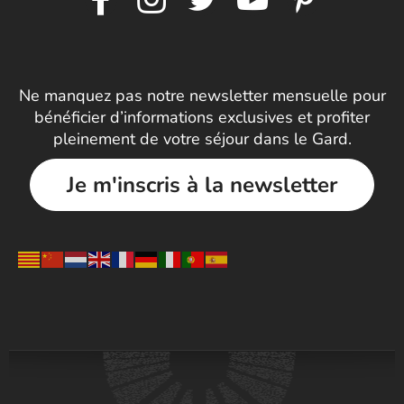
Ne manquez pas notre newsletter mensuelle pour
bénéficier d’informations exclusives et profiter
pleinement de votre séjour dans le Gard.
Je m'inscris à la newsletter