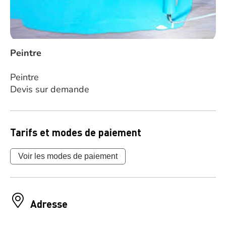
Peintre
Peintre
Devis sur demande
Tarifs et modes de paiement
Voir les modes de paiement
Adresse