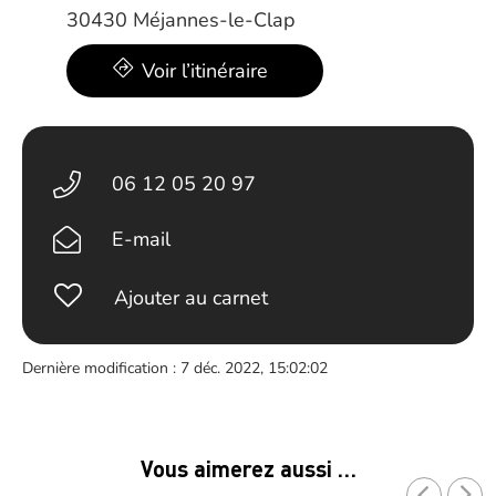
30430 Méjannes-le-Clap
Voir l’itinéraire
06 12 05 20 97
E-mail
Ajouter au carnet
Dernière modification : 7 déc. 2022, 15:02:02
Vous aimerez aussi …