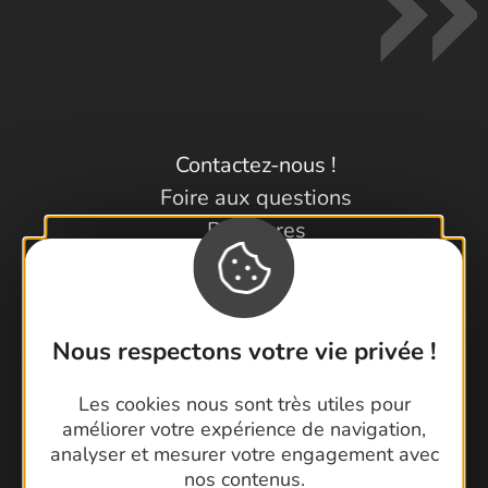
Contactez-nous !
Foire aux questions
Brochures
Cartoguides et Topoguides
Latitude Gard
Nous respectons votre vie privée !
Les cookies nous sont très utiles pour
améliorer votre expérience de navigation,
analyser et mesurer votre engagement avec
nos contenus.