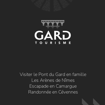
Visiter le Pont du Gard en famille
Les Arènes de Nîmes
Escapade en Camargue
Randonnée en Cévennes