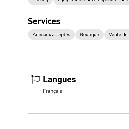
Services
Animaux acceptés
Boutique
Vente de 
Langues
Français