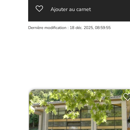
Ajouter au carnet
Dernière modification : 18 déc. 2025, 08:59:55