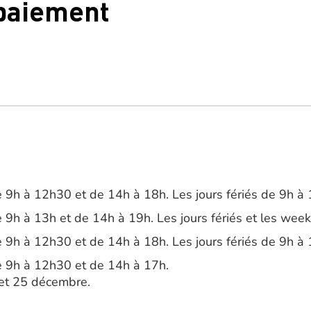
 paiement
 9h à 12h30 et de 14h à 18h. Les jours fériés de 9h à
 9h à 13h et de 14h à 19h. Les jours fériés et les wee
 9h à 12h30 et de 14h à 18h. Les jours fériés de 9h à
e 9h à 12h30 et de 14h à 17h.
 et 25 décembre.