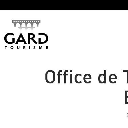
Panneau de gestion des cookies
Office de