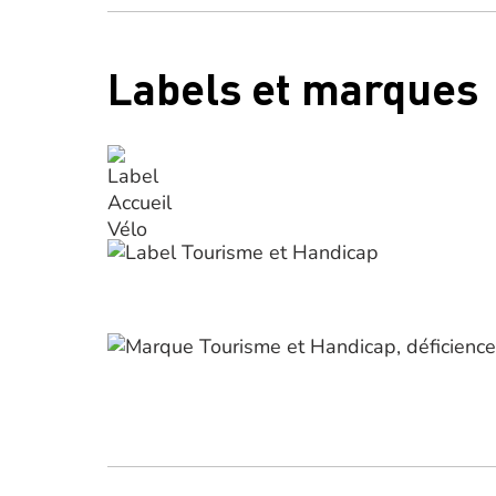
Labels et marques