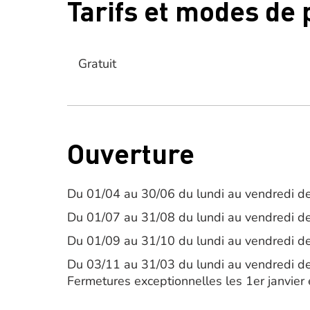
Tarifs et modes de
Gratuit
Ouverture
Du 01/04 au 30/06 du lundi au vendredi de
Du 01/07 au 31/08 du lundi au vendredi de
Du 01/09 au 31/10 du lundi au vendredi de
Du 03/11 au 31/03 du lundi au vendredi d
Fermetures exceptionnelles les 1er janvier