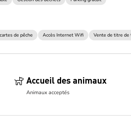
cartes de pêche
Accès Internet Wifi
Vente de titre de
Accueil des animaux
Animaux acceptés