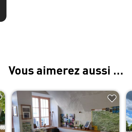
Vous aimerez aussi …