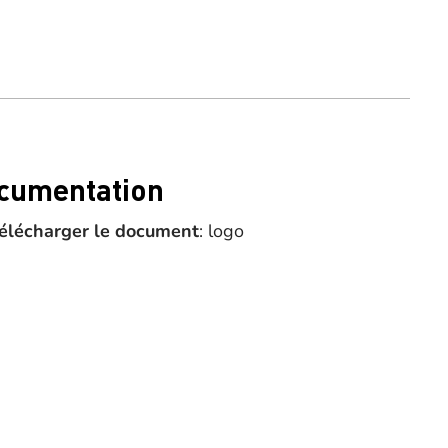
cumentation
élécharger le document
: logo