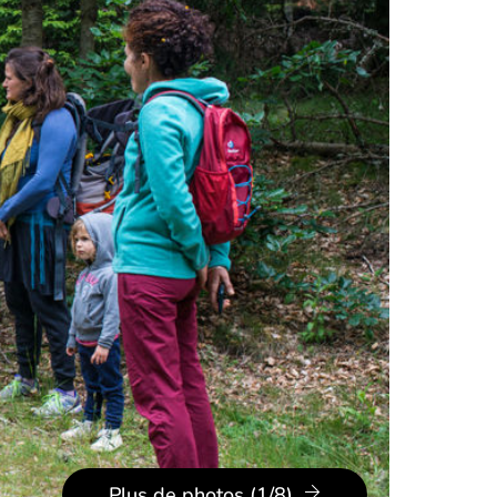
Plus de photos (1/8)