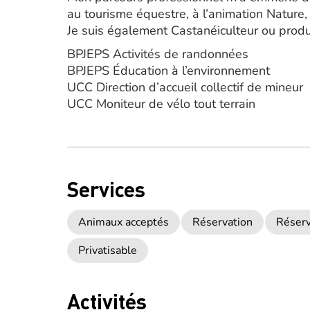
au tourisme équestre, à l’animation Nature,
Je suis également Castanéiculteur ou produ
BPJEPS Activités de randonnées
BPJEPS Éducation à l’environnement
UCC Direction d’accueil collectif de mineur
UCC Moniteur de vélo tout terrain
Services
Animaux acceptés
Réservation
Réserv
Privatisable
Activités