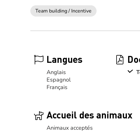
Team building / Incentive
Langues
Do
Anglais
T
Espagnol
Français
Accueil des animaux
Animaux acceptés