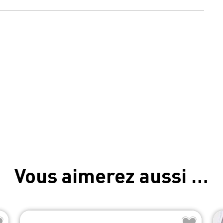
Vous aimerez aussi …