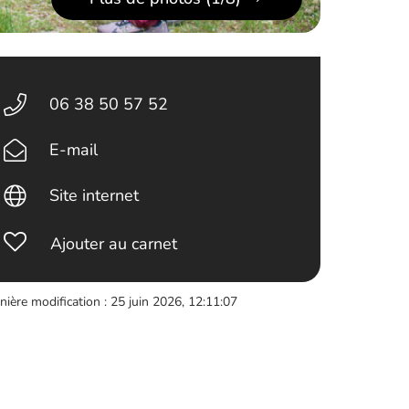
06 38 50 57 52
E-mail
Site internet
Ajouter au carnet
nière modification : 25 juin 2026, 12:11:07