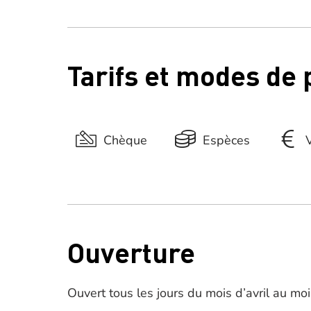
Tarifs et modes de
Chèque
Espèces
Ouverture
Ouvert tous les jours du mois d’avril au mo