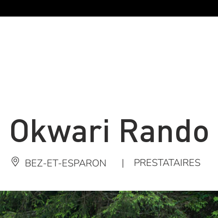
Okwari Rando
|
PRESTATAIRES
BEZ-ET-ESPARON