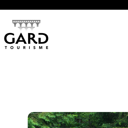
Panneau de gestion des cookies