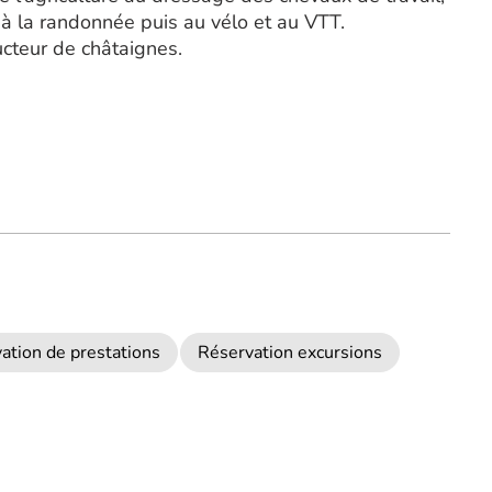
 à la randonnée puis au vélo et au VTT.
cteur de châtaignes.
ation de prestations
Réservation excursions