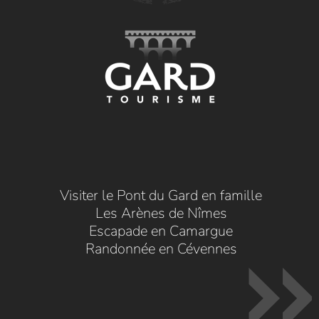
Visiter le Pont du Gard en famille
Les Arènes de Nîmes
Escapade en Camargue
Randonnée en Cévennes