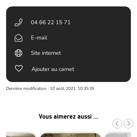
04 66 22 15 71
E-mail
Site internet
Ajouter au carnet
Dernière modification : 10 août 2021, 10:35:35
Vous aimerez aussi …