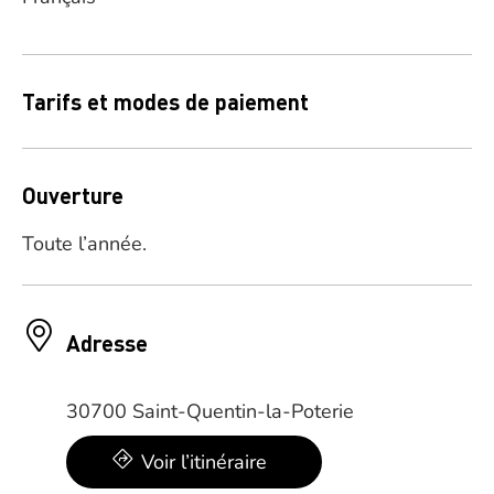
Tarifs et modes de paiement
Ouverture
Toute l’année.
Adresse
30700 Saint-Quentin-la-Poterie
Voir l’itinéraire