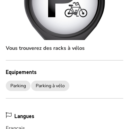
Vous trouverez des racks à vélos
Equipements
Parking
Parking à vélo
Langues
Français