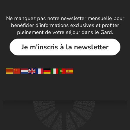
Ne manquez pas notre newsletter mensuelle pour
bénéficier d’informations exclusives et profiter
pleinement de votre séjour dans le Gard.
Je m'inscris à la newsletter