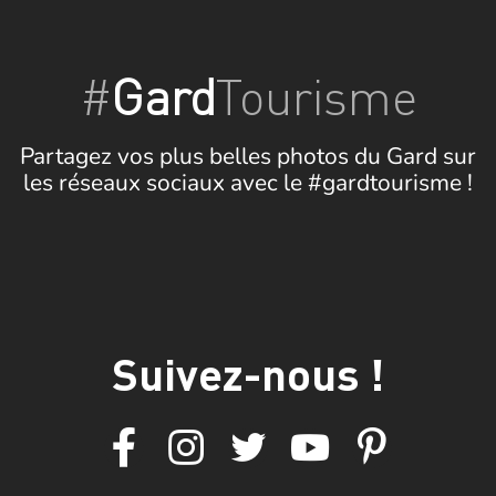
#
Gard
Tourisme
Partagez vos plus belles photos du Gard sur
les réseaux sociaux avec le #gardtourisme !
Suivez-nous !