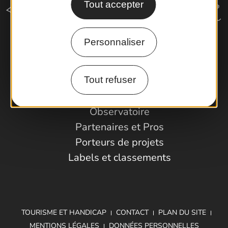
Tout accepter
Personnaliser
Comment venir ?
Tout refuser
Espace Pro
Observatoire
Partenaires et Pros
Porteurs de projets
Labels et classements
TOURISME ET HANDICAP
CONTACT
PLAN DU SITE
MENTIONS LÉGALES
DONNÉES PERSONNELLES