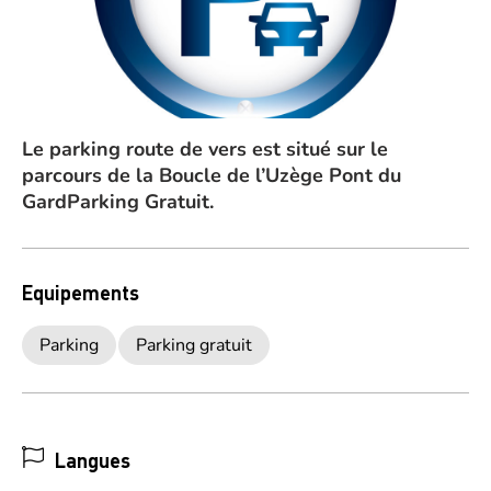
Le parking route de vers est situé sur le
parcours de la Boucle de l’Uzège Pont du
GardParking Gratuit.
Equipements
Parking
Parking gratuit
Langues