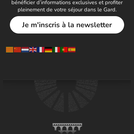
bénéficier d’informations exclusives et profiter
pleinement de votre séjour dans le Gard.
Je m'inscris à la newsletter