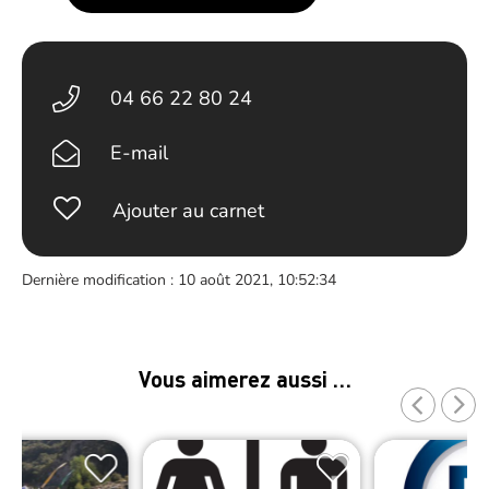
04 66 22 80 24
E-mail
Ajouter au carnet
Dernière modification : 10 août 2021, 10:52:34
Vous aimerez aussi …