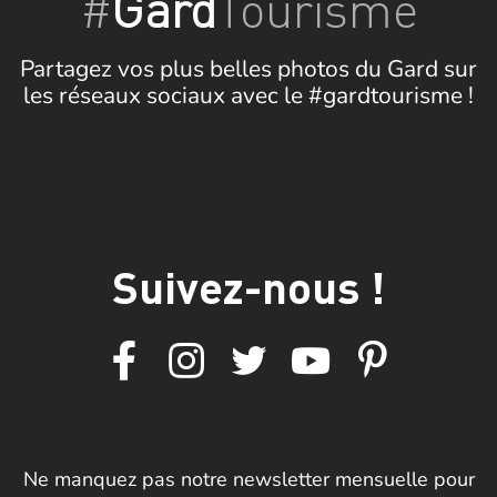
#
Gard
Tourisme
Partagez vos plus belles photos du Gard sur
les réseaux sociaux avec le #gardtourisme !
Suivez-nous !
Ne manquez pas notre newsletter mensuelle pour