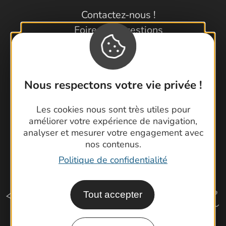
Contactez-nous !
Foire aux questions
Brochures
Cartoguides et Topoguides
Latitude Gard
Nous respectons votre vie privée !
Les cookies nous sont très utiles pour
améliorer votre expérience de navigation,
analyser et mesurer votre engagement avec
nos contenus.
Politique de confidentialité
Tout accepter