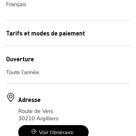
Français
Tarifs et modes de paiement
Ouverture
Toute l’année.
Adresse
Route de Vers
30210 Argilliers
Voir l’itinéraire