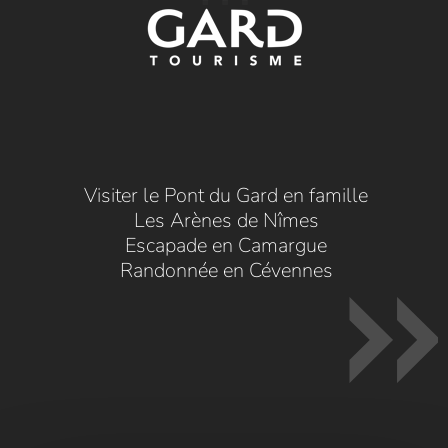
Visiter le Pont du Gard en famille
Les Arènes de Nîmes
Escapade en Camargue
Randonnée en Cévennes