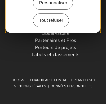
Personnaliser
Comment venir ?
Tout refuser
Espace Pro
Observatoire
Partenaires et Pros
Porteurs de projets
Labels et classements
TOURISME ET HANDICAP
CONTACT
PLAN DU SITE
MENTIONS LÉGALES
DONNÉES PERSONNELLES