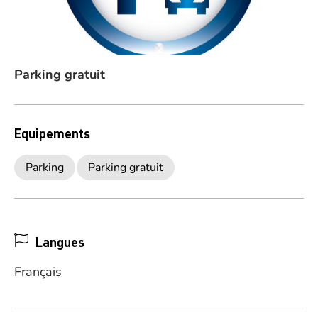
Parking gratuit
Equipements
Parking
Parking gratuit
Langues
Français