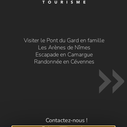
Visiter le Pont du Gard en famille
Les Arènes de Nîmes
Escapade en Camargue
Randonnée en Cévennes
Contactez-nous !