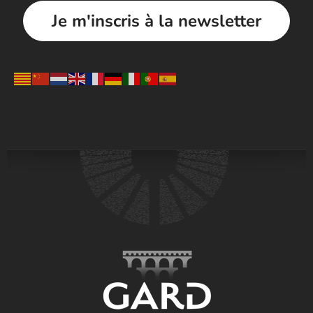
Je m'inscris à la newsletter