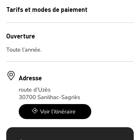
Tarifs et modes de paiement
Ouverture
Toute l’année.
Adresse
route d’Uzès
30700 Sanilhac-Sagriès
Voir l’itinéraire