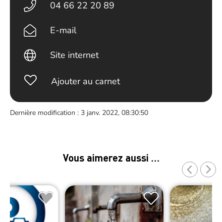
04 66 22 20 89
E-mail
Site internet
Ajouter au carnet
Dernière modification : 3 janv. 2022, 08:30:50
Vous aimerez aussi …