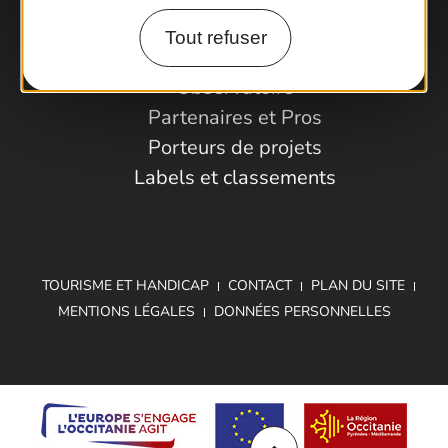
Tout refuser
Espace Pro
Observatoire
Partenaires et Pros
Porteurs de projets
Labels et classements
TOURISME ET HANDICAP
CONTACT
PLAN DU SITE
MENTIONS LÉGALES
DONNÉES PERSONNELLES