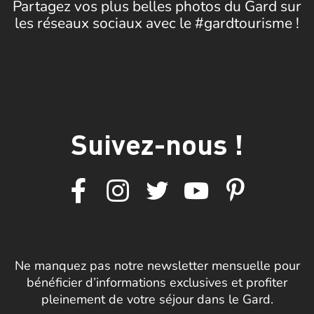
Partagez vos plus belles photos du Gard sur
les réseaux sociaux avec le #gardtourisme !
Suivez-nous !
Ne manquez pas notre newsletter mensuelle pour
bénéficier d’informations exclusives et profiter
pleinement de votre séjour dans le Gard.