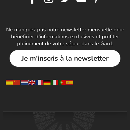
Ne manquez pas notre newsletter mensuelle pour
bénéficier d’informations exclusives et profiter
pleinement de votre séjour dans le Gard.
Je m'inscris à la newsletter