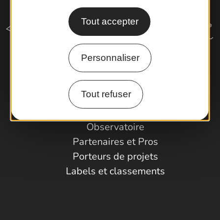
Tout accepter
Personnaliser
Comment venir ?
Tout refuser
Espace Pro
Observatoire
Partenaires et Pros
Porteurs de projets
Labels et classements