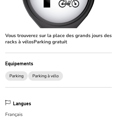
Vous trouverez sur la place des grands jours des
racks à vélosParking gratuit
Equipements
Parking
Parking à vélo
Langues
Français