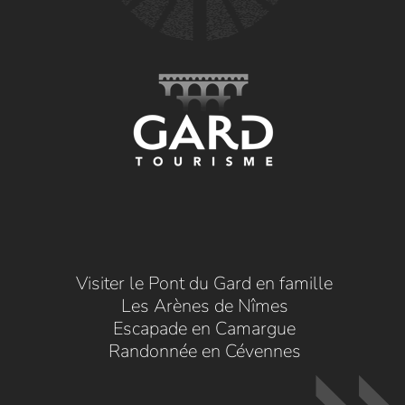
Visiter le Pont du Gard en famille
Les Arènes de Nîmes
Escapade en Camargue
Randonnée en Cévennes