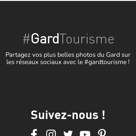
#
Gard
Tourisme
Partagez vos plus belles photos du Gard sur
les réseaux sociaux avec le #gardtourisme !
Suivez-nous !