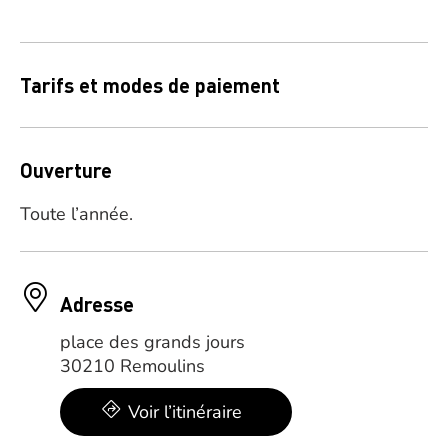
Tarifs et modes de paiement
Ouverture
Toute l’année.
Adresse
place des grands jours
30210 Remoulins
Voir l’itinéraire