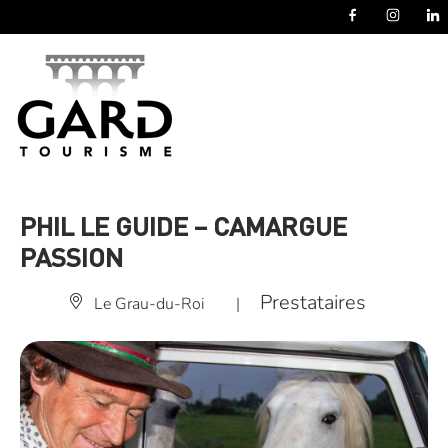
Panneau de gestion des cookies
PHIL LE GUIDE – CAMARGUE
PASSION
Prestataires
Le Grau-du-Roi
|