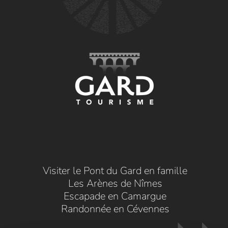
Visiter le Pont du Gard en famille
Les Arènes de Nîmes
Escapade en Camargue
Randonnée en Cévennes