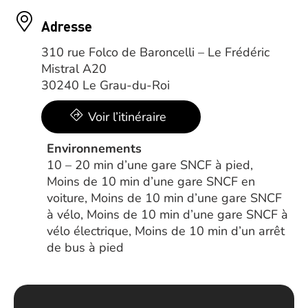
Adresse
310 rue Folco de Baroncelli – Le Frédéric
Mistral A20
30240 Le Grau-du-Roi
Voir l’itinéraire
Environnements
10 – 20 min d’une gare SNCF à pied,
Moins de 10 min d’une gare SNCF en
voiture, Moins de 10 min d’une gare SNCF
à vélo, Moins de 10 min d’une gare SNCF à
vélo électrique, Moins de 10 min d’un arrêt
de bus à pied