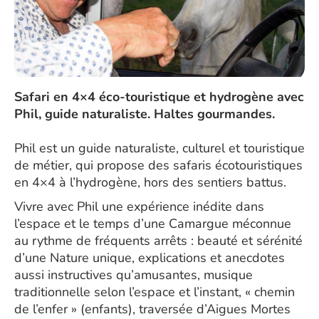
Safari en 4×4 éco-touristique et hydrogène avec
Phil, guide naturaliste. Haltes gourmandes.
Phil est un guide naturaliste, culturel et touristique
de métier, qui propose des safaris écotouristiques
en 4×4 à l’hydrogène, hors des sentiers battus.
Vivre avec Phil une expérience inédite dans
l’espace et le temps d’une Camargue méconnue
au rythme de fréquents arrêts : beauté et sérénité
d’une Nature unique, explications et anecdotes
aussi instructives qu’amusantes, musique
traditionnelle selon l’espace et l’instant, « chemin
de l’enfer » (enfants), traversée d’Aigues Mortes