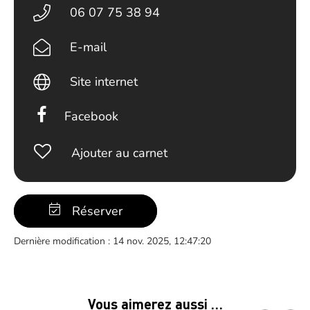
06 07 75 38 94
E-mail
Site internet
Facebook
Ajouter au carnet
Réserver
Dernière modification : 14 nov. 2025, 12:47:20
Vous aimerez aussi …