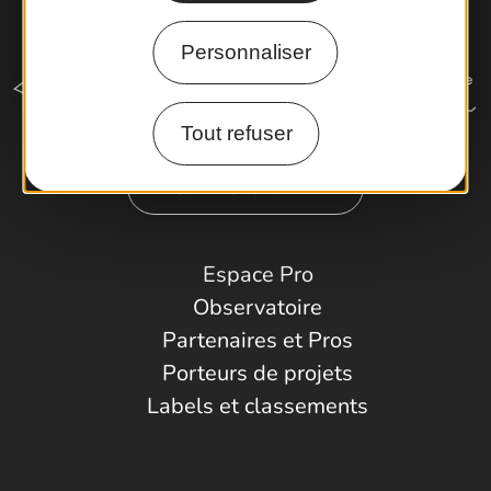
Personnaliser
Tout refuser
Comment venir ?
Espace Pro
Observatoire
Partenaires et Pros
Porteurs de projets
Labels et classements