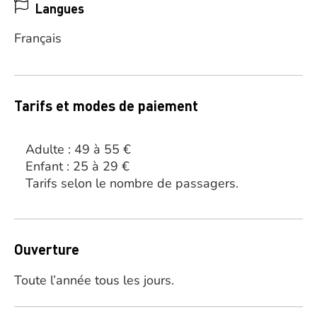
Langues
Français
Tarifs et modes de paiement
Adulte : 49 à 55 €
Enfant : 25 à 29 €
Tarifs selon le nombre de passagers.
Ouverture
Toute l’année tous les jours.