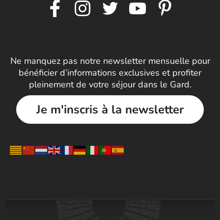
Ne manquez pas notre newsletter mensuelle pour
bénéficier d’informations exclusives et profiter
pleinement de votre séjour dans le Gard.
Je m'inscris à la newsletter