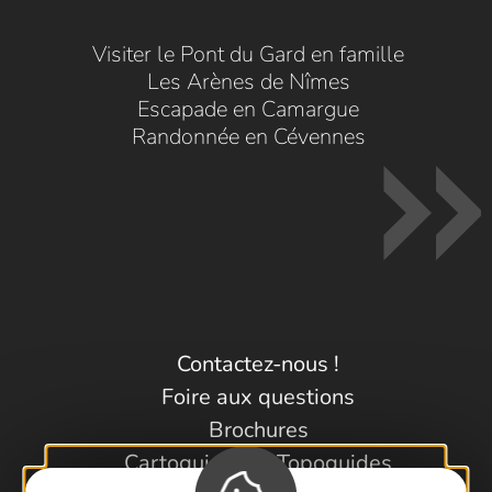
Visiter le Pont du Gard en famille
Les Arènes de Nîmes
Escapade en Camargue
Randonnée en Cévennes
Contactez-nous !
Foire aux questions
Brochures
Cartoguides et Topoguides