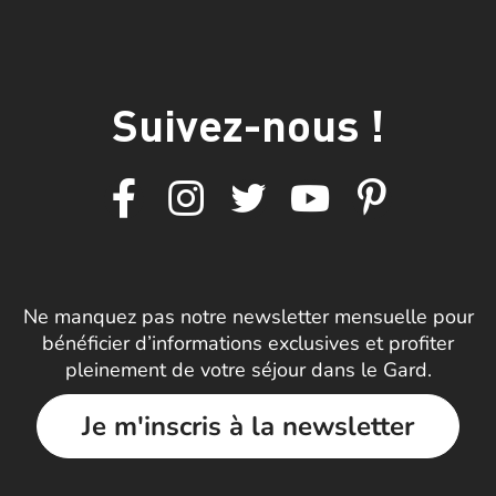
Suivez-nous !
Ne manquez pas notre newsletter mensuelle pour
bénéficier d’informations exclusives et profiter
pleinement de votre séjour dans le Gard.
Je m'inscris à la newsletter