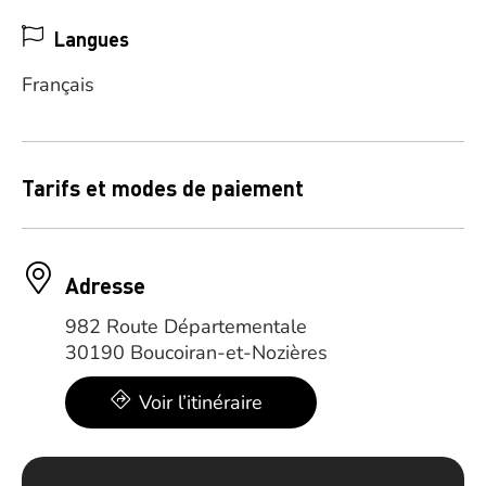
Langues
Français
Tarifs et modes de paiement
Adresse
982 Route Départementale
30190 Boucoiran-et-Nozières
Voir l’itinéraire