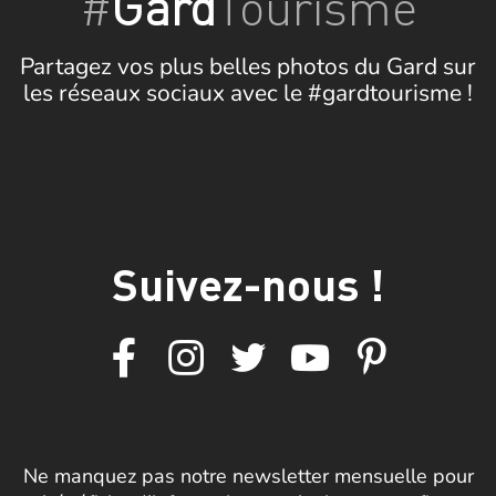
#
Gard
Tourisme
Partagez vos plus belles photos du Gard sur
les réseaux sociaux avec le #gardtourisme !
Suivez-nous !
Ne manquez pas notre newsletter mensuelle pour