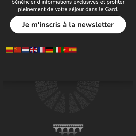
bénéficier d’informations exclusives et profiter
pleinement de votre séjour dans le Gard.
Je m'inscris à la newsletter