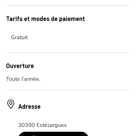
Tarifs et modes de paiement
Gratuit
Ouverture
Toute l’année.
Adresse
30390 Estézargues