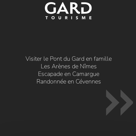
Visiter le Pont du Gard en famille
Les Arènes de Nîmes
Escapade en Camargue
Randonnée en Cévennes