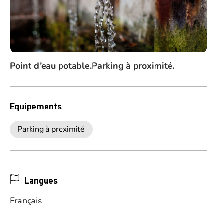
Point d’eau potable.Parking à proximité.
Equipements
Parking à proximité
Langues
Français