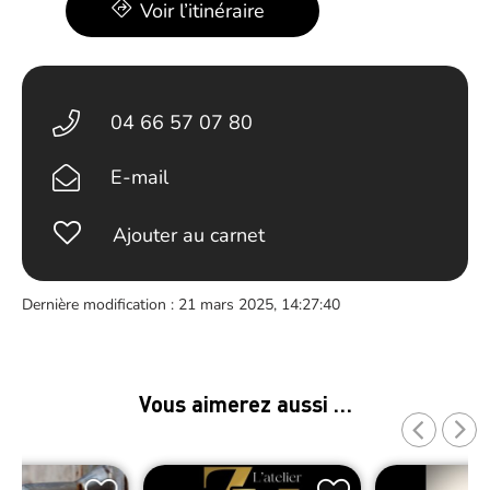
Voir l’itinéraire
04 66 57 07 80
E-mail
Ajouter au carnet
Dernière modification : 21 mars 2025, 14:27:40
Vous aimerez aussi …