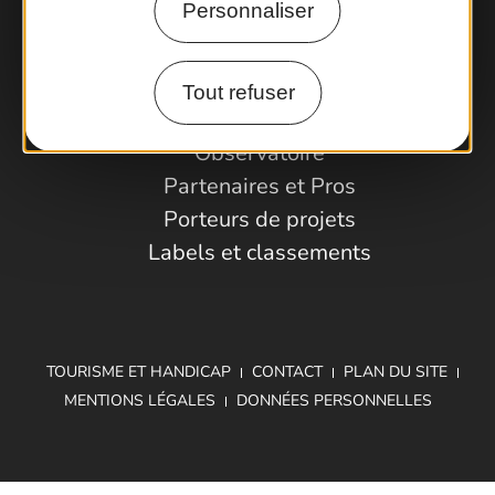
Personnaliser
Comment venir ?
Tout refuser
Espace Pro
Observatoire
Partenaires et Pros
Porteurs de projets
Labels et classements
TOURISME ET HANDICAP
CONTACT
PLAN DU SITE
MENTIONS LÉGALES
DONNÉES PERSONNELLES