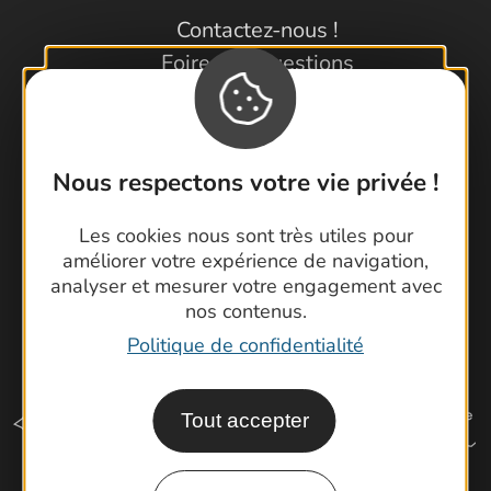
Contactez-nous !
Foire aux questions
Brochures
Cartoguides et Topoguides
Latitude Gard
Nous respectons votre vie privée !
Les cookies nous sont très utiles pour
améliorer votre expérience de navigation,
analyser et mesurer votre engagement avec
nos contenus.
Politique de confidentialité
Tout accepter