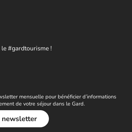
 le #gardtourisme !
letter mensuelle pour bénéficier d’informations
nement de votre séjour dans le Gard.
a newsletter