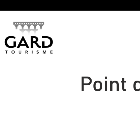
Panneau de gestion des cookies
Point 