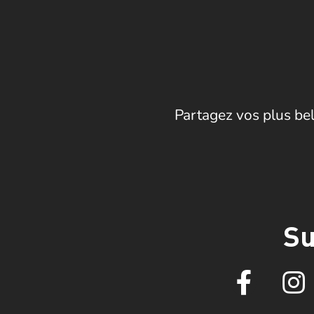
Partagez vos plus bel
Su