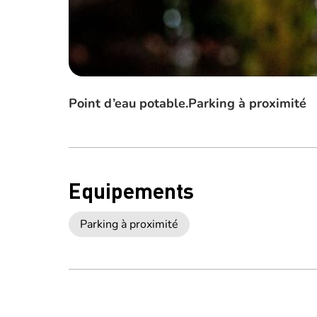
Point d’eau potable.Parking à proximité
Equipements
Parking à proximité