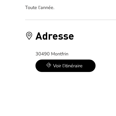
Toute l’année.
Adresse
30490 Montfrin
Voir l’itinéraire