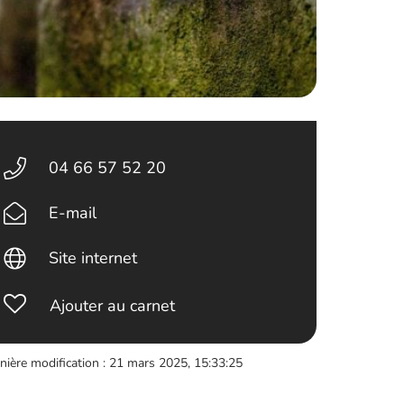
04 66 57 52 20
E-mail
Site internet
Ajouter au carnet
nière modification : 21 mars 2025, 15:33:25