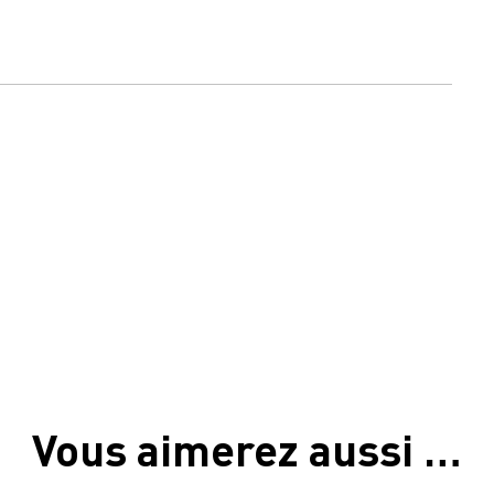
Vous aimerez aussi …