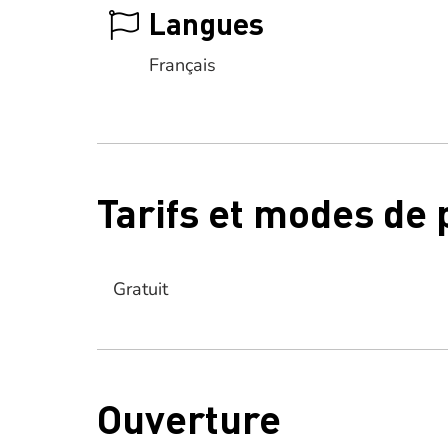
Langues
Français
Tarifs et modes de
Gratuit
Ouverture