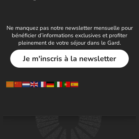
Ne manquez pas notre newsletter mensuelle pour
bénéficier d’informations exclusives et profiter
pleinement de votre séjour dans le Gard.
Je m'inscris à la newsletter