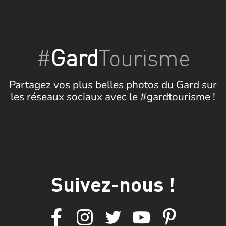
#
Gard
Tourisme
Partagez vos plus belles photos du Gard sur
les réseaux sociaux avec le #gardtourisme !
Suivez-nous !