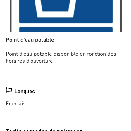
Point d’eau potable
Point d’eau potable disponible en fonction des
horaires d’ouverture
Langues
Français