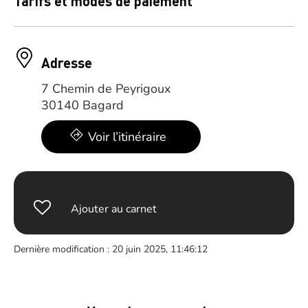
Tarifs et modes de paiement
Adresse
7 Chemin de Peyrigoux
30140 Bagard
Voir l’itinéraire
Ajouter au carnet
Dernière modification : 20 juin 2025, 11:46:12