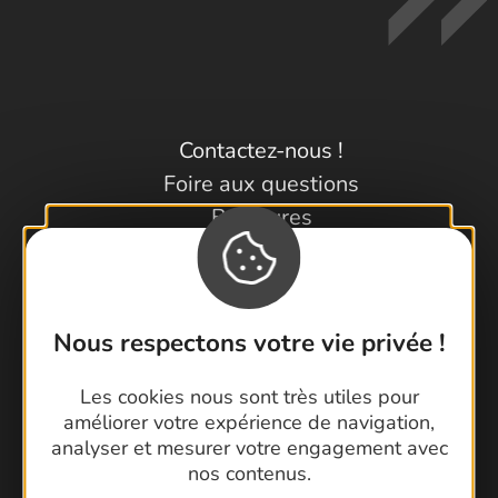
Contactez-nous !
Foire aux questions
Brochures
Cartoguides et Topoguides
Latitude Gard
Nous respectons votre vie privée !
Les cookies nous sont très utiles pour
améliorer votre expérience de navigation,
analyser et mesurer votre engagement avec
nos contenus.