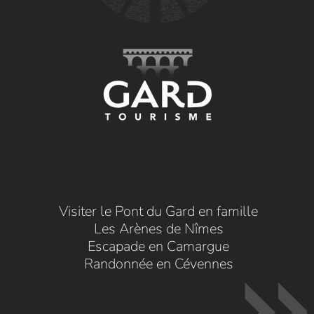
Visiter le Pont du Gard en famille
Les Arènes de Nîmes
Escapade en Camargue
Randonnée en Cévennes