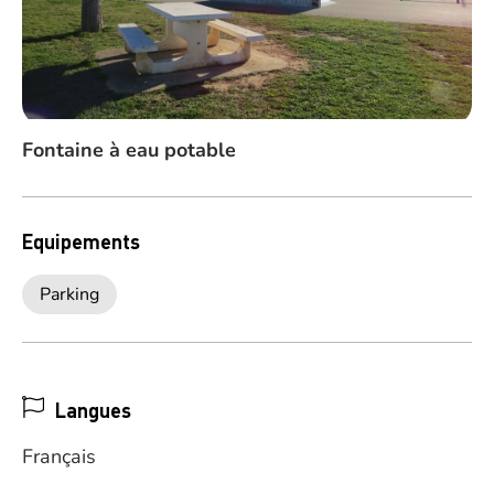
Fontaine à eau potable
Equipements
Parking
Langues
Français