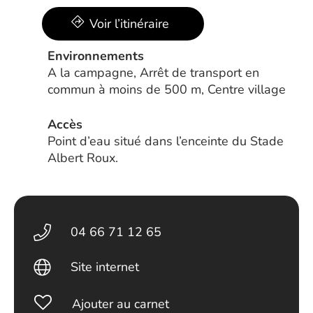
Voir l’itinéraire
Environnements
A la campagne, Arrêt de transport en
commun à moins de 500 m, Centre village
Accès
Point d’eau situé dans l’enceinte du Stade
Albert Roux.
04 66 71 12 65
Site internet
Ajouter au carnet