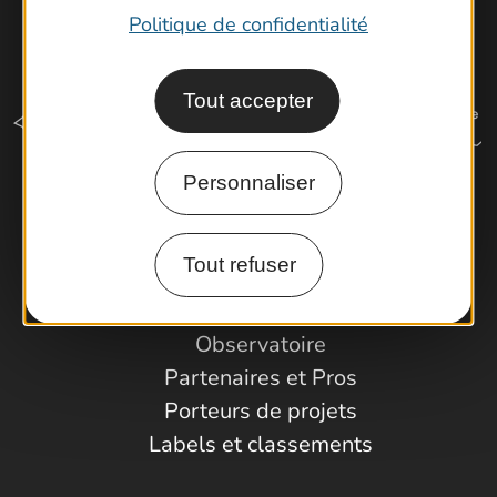
Politique de confidentialité
Tout accepter
Personnaliser
Comment venir ?
Tout refuser
Espace Pro
Observatoire
Partenaires et Pros
Porteurs de projets
Labels et classements