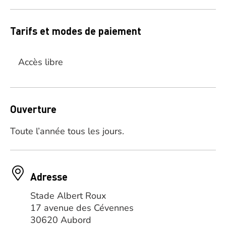
Tarifs et modes de paiement
Accès libre
Ouverture
Toute l’année tous les jours.
Adresse
Stade Albert Roux
17 avenue des Cévennes
30620 Aubord