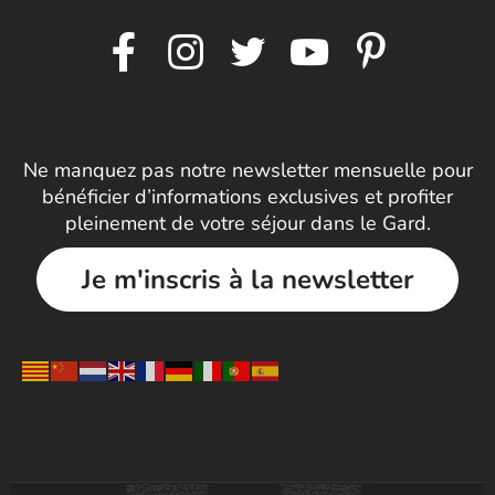
Ne manquez pas notre newsletter mensuelle pour
bénéficier d’informations exclusives et profiter
pleinement de votre séjour dans le Gard.
Je m'inscris à la newsletter