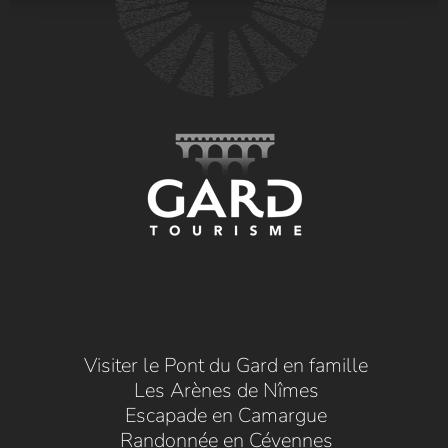
Visiter le Pont du Gard en famille
Les Arènes de Nîmes
Escapade en Camargue
Randonnée en Cévennes