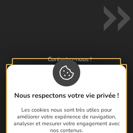
Contactez-nous !
Foire aux questions
Brochures
Cartoguides et Topoguides
Nous respectons votre vie privée !
Latitude Gard
Les cookies nous sont très utiles pour
améliorer votre expérience de navigation,
analyser et mesurer votre engagement avec
nos contenus.