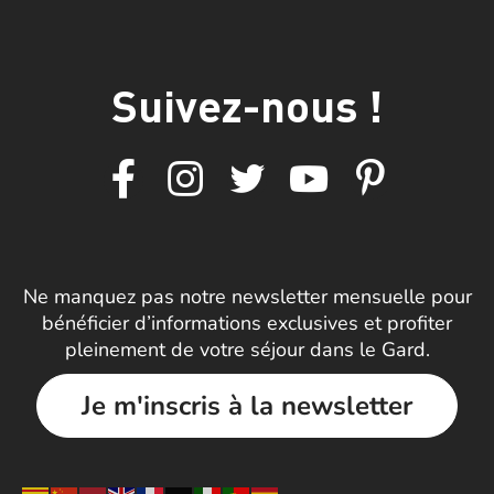
Suivez-nous !
Ne manquez pas notre newsletter mensuelle pour
bénéficier d’informations exclusives et profiter
pleinement de votre séjour dans le Gard.
Je m'inscris à la newsletter