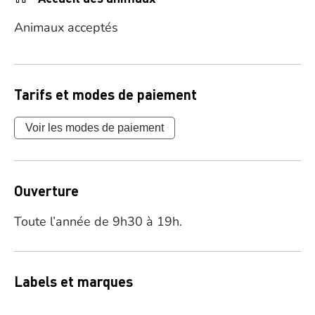
Animaux acceptés
Tarifs et modes de paiement
Voir les modes de paiement
Ouverture
Toute l’année de 9h30 à 19h.
Labels et marques