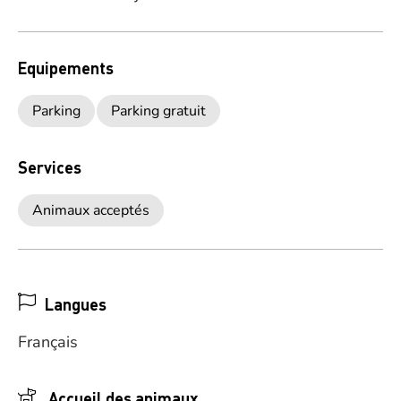
Equipements
Parking
Parking gratuit
Services
Animaux acceptés
Langues
Français
Accueil des animaux