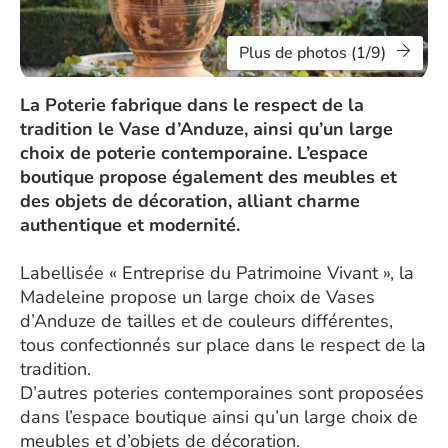
Plus de photos (1/9)
La Poterie fabrique dans le respect de la
tradition le Vase d’Anduze, ainsi qu’un large
choix de poterie contemporaine. L’espace
boutique propose également des meubles et
des objets de décoration, alliant charme
authentique et modernité.
Labellisée « Entreprise du Patrimoine Vivant », la
Madeleine propose un large choix de Vases
d’Anduze de tailles et de couleurs différentes,
tous confectionnés sur place dans le respect de la
tradition.
D’autres poteries contemporaines sont proposées
dans l’espace boutique ainsi qu’un large choix de
meubles et d’objets de décoration.