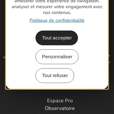
améliorer votre expérience de navigation,
analyser et mesurer votre engagement avec
nos contenus.
Politique de confidentialité
Tout accepter
Personnaliser
Tout refuser
Comment venir ?
Espace Pro
Observatoire