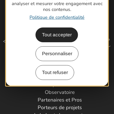
analyser et mesurer votre engagement avec
nos contenus.
Politique de confidentialité
Tout accepter
Personnaliser
Comment venir ?
Tout refuser
Espace Pro
Observatoire
Partenaires et Pros
Porteurs de projets