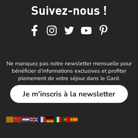
Suivez-nous !
Ne manquez pas notre newsletter mensuelle pour
bénéficier d’informations exclusives et profiter
pleinement de votre séjour dans le Gard.
Je m'inscris à la newsletter