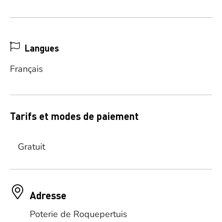
Langues
Français
Tarifs et modes de paiement
Gratuit
Adresse
Poterie de Roquepertuis