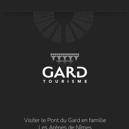
Visiter le Pont du Gard en famille
Les Arènes de Nîmes