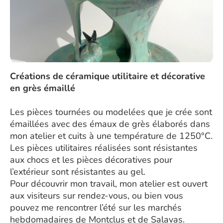
Créations de céramique utilitaire et décorative
en grès émaillé
Les pièces tournées ou modelées que je crée sont
émaillées avec des émaux de grès élaborés dans
mon atelier et cuits à une température de 1250°C.
Les pièces utilitaires réalisées sont résistantes
aux chocs et les pièces décoratives pour
l’extérieur sont résistantes au gel.
Pour découvrir mon travail, mon atelier est ouvert
aux visiteurs sur rendez-vous, ou bien vous
pouvez me rencontrer l’été sur les marchés
hebdomadaires de Montclus et de Salavas.