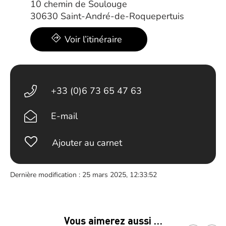
10 chemin de Soulouge
30630 Saint-André-de-Roquepertuis
Voir l’itinéraire
+33 (0)6 73 65 47 63
E-mail
Ajouter au carnet
Dernière modification : 25 mars 2025, 12:33:52
Vous aimerez aussi …