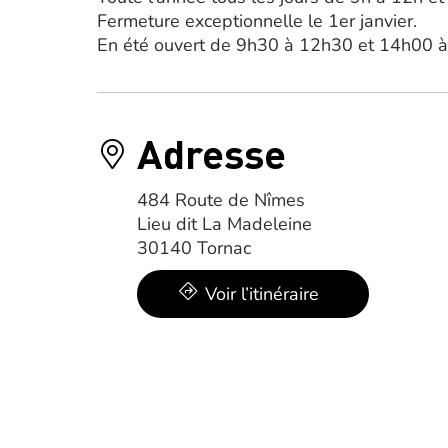
Fermeture exceptionnelle le 1er janvier.
En été ouvert de 9h30 à 12h30 et 14h00 
Adresse
484 Route de Nîmes
Lieu dit La Madeleine
30140 Tornac
Voir l’itinéraire