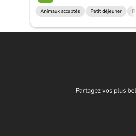
Animaux acceptés
Petit déjeuner
R
Partagez vos plus bel