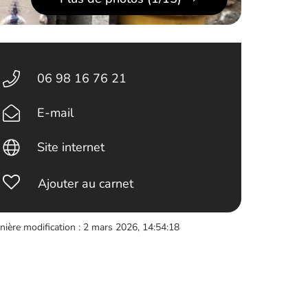
06 98 16 76 21
E-mail
Site internet
Ajouter au carnet
nière modification : 2 mars 2026, 14:54:18