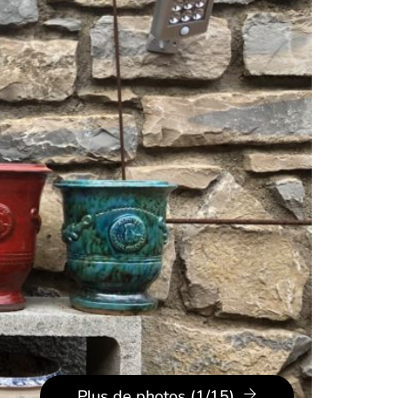
Plus de photos (1/15)