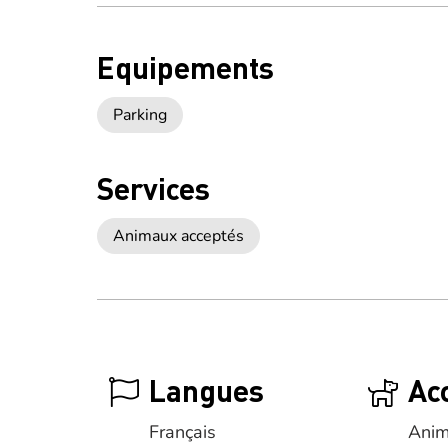
Equipements
Parking
Services
Animaux acceptés
Langues
Ac
Français
Anim