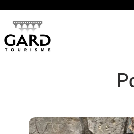
Panneau de gestion des cookies
P