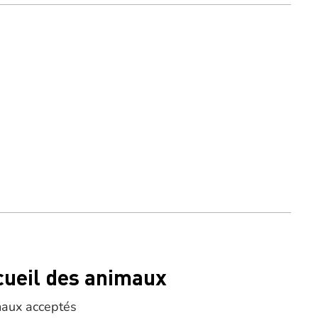
cueil des animaux
aux acceptés