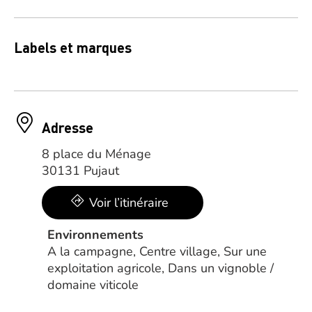
Labels et marques
Adresse
8 place du Ménage
30131 Pujaut
Voir l’itinéraire
Environnements
A la campagne, Centre village, Sur une
exploitation agricole, Dans un vignoble /
domaine viticole