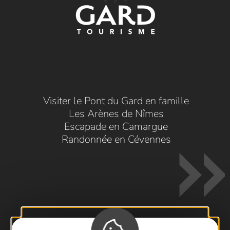
Visiter le Pont du Gard en famille
Les Arènes de Nîmes
Escapade en Camargue
Randonnée en Cévennes