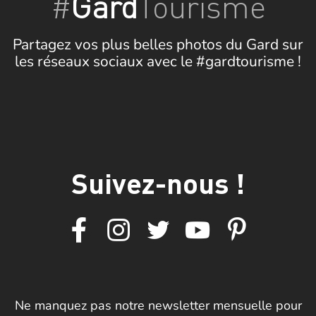
#
Gard
Tourisme
Partagez vos plus belles photos du Gard sur
les réseaux sociaux avec le #gardtourisme !
Suivez-nous !
Ne manquez pas notre newsletter mensuelle pour