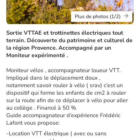
Plus de photos (1/2)
Sortie VTTAE et trottinettes électriques tout
terrain. Découverte du patrimoine et culturel de
la région Provence. Accompagné par un
Moniteur expérimenté .
Moniteur vélos , accompagnateur loueur VTT.
Impliqué dans le déplacement doux ,
notamment savoir rouler à vélo ( srav) c’est un
dispositif qui forme les enfants de cm2 à rouler
sur la route afin de ce déplacer à vélo pour aller
au collège . Financé à 50 %
Guide accompagnateur d’expérience Frédéric
Lafont vous propose:
-Location VTT électrique ( avec ou sans