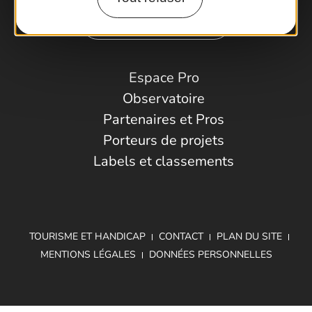
Comment venir ?
Espace Pro
Observatoire
Partenaires et Pros
Porteurs de projets
Labels et classements
TOURISME ET HANDICAP
CONTACT
PLAN DU SITE
MENTIONS LÉGALES
DONNÉES PERSONNELLES