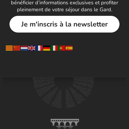
bénéficier d’informations exclusives et profiter
pleinement de votre séjour dans le Gard.
Je m'inscris à la newsletter