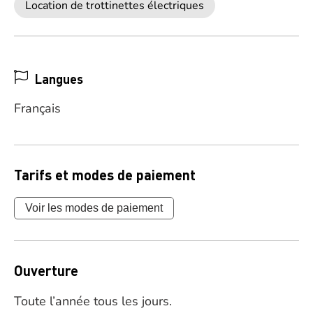
Location de trottinettes électriques
Langues
Français
Tarifs et modes de paiement
Voir les modes de paiement
Ouverture
Toute l’année tous les jours.