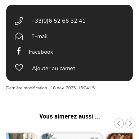
+33(0)6 52 66 32 41
E-mail
Facebook
Ajouter au carnet
Dernière modification : 18 nov. 2025, 15:04:15
Vous aimerez aussi …