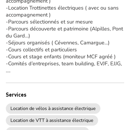
accompagnement )
-Location Trottinettes électriques ( avec ou sans
accompagnement )
-Parcours sélectionnés et sur mesure
-Parcours découverte et patrimoine (Alpilles, Pont
du Gard…)
-Séjours organisés ( Cévennes, Camargue…)
-Cours collectifs et particuliers
-Cours et stage enfants (moniteur MCF agréé )
-Comités d’entreprises, team building, EVJF, EJJG,
….
Services
Location de vélos à assistance électrique
Location de VTT à assistance électrique