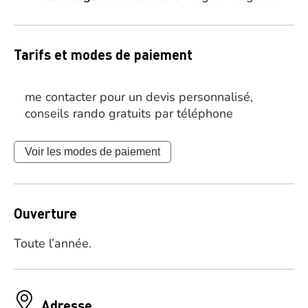
Tarifs et modes de paiement
me contacter pour un devis personnalisé,
conseils rando gratuits par téléphone
Voir les modes de paiement
Ouverture
Toute l’année.
Adresse