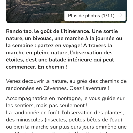
Plus de photos (1/11)
Rando tao, le goût de l’itinérance. Une sortie
nature, un bivouac, une marche à la journée ou
la semaine : partez en voyage! A travers la
marche en pleine nature, l’observation des
étoiles, c’est une balade intérieure qui peut
commencer. En chemin !
Venez découvrir la nature, au grès des chemins de
randonnées en Cévennes. Osez l’aventure !
Accompagnatrice en montagne, je vous guide sur
les sentiers, mais pas seulement !
La randonnée en forêt, l’observation des plantes,
des minuscules (insectes, petites bêtes de l’eau)
ou bien la marche sur plusieurs jours emmène une