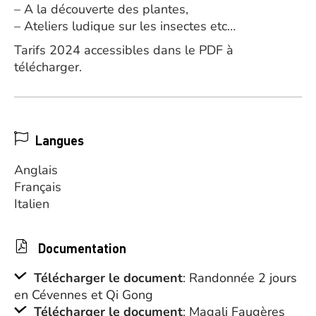
– A la découverte des plantes,
– Ateliers ludique sur les insectes etc…
Tarifs 2024 accessibles dans le PDF à
télécharger.
Langues
Anglais
Français
Italien
Documentation
Télécharger le document
: Randonnée 2 jours
en Cévennes et Qi Gong
Télécharger le document
: Magali Faugères