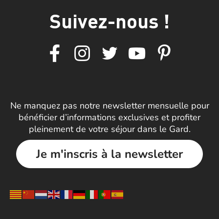
Suivez-nous !
Ne manquez pas notre newsletter mensuelle pour
bénéficier d’informations exclusives et profiter
pleinement de votre séjour dans le Gard.
Je m'inscris à la newsletter