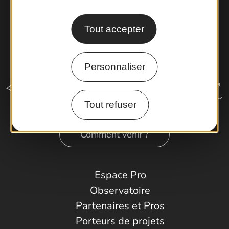
Tout accepter
Personnaliser
Tout refuser
Comment venir ?
Espace Pro
Observatoire
Partenaires et Pros
Porteurs de projets