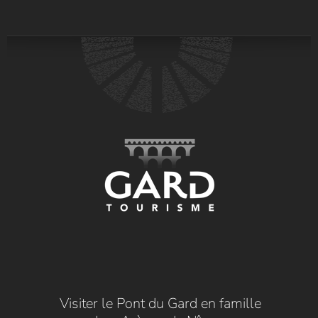
Visiter le Pont du Gard en famille