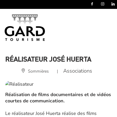
Panneau de gestion des cookies
RÉALISATEUR JOSÉ HUERTA
Associations
Sommières
|
Réalisation de films documentaires et de vidéos
courtes de communication.
Le réalisateur José Huerta réalise des films