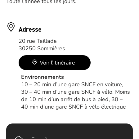
Toute l’année tous les jours.
Adresse
20 rue Taillade
30250 Sommières
Voir l’itinéraire
Environnements
10 – 20 min d’une gare SNCF en voiture,
30 – 40 min d’une gare SNCF à vélo, Moins
de 10 min d’un arrêt de bus à pied, 30 –
40 min d’une gare SNCF à vélo électrique