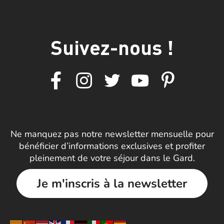
Suivez-nous !
Ne manquez pas notre newsletter mensuelle pour
bénéficier d’informations exclusives et profiter
pleinement de votre séjour dans le Gard.
Je m'inscris à la newsletter