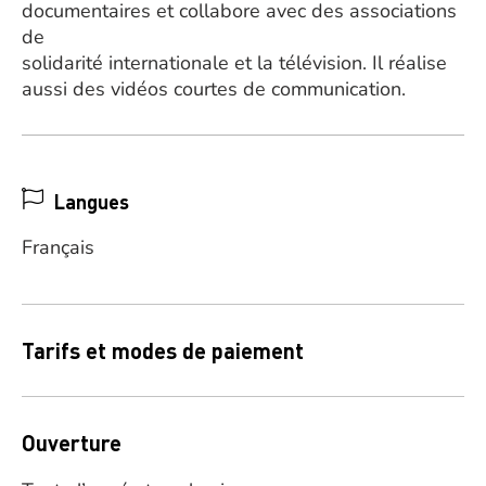
documentaires et collabore avec des associations
de
solidarité internationale et la télévision. Il réalise
aussi des vidéos courtes de communication.
Langues
Français
Tarifs et modes de paiement
Ouverture