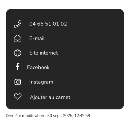
04 66 51 01 02
E-mail
Site internet
Facebook
Instagram
Ajouter au carnet
Dernière modification : 30 sept. 2025, 12:42:58