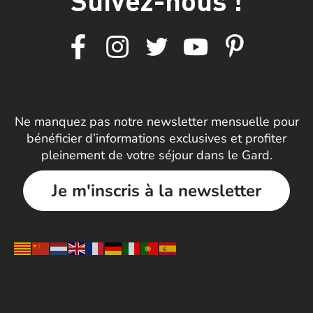
Ne manquez pas notre newsletter mensuelle pour
bénéficier d’informations exclusives et profiter
pleinement de votre séjour dans le Gard.
Je m'inscris à la newsletter