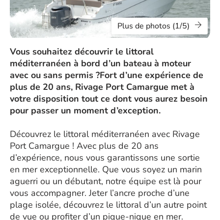
Plus de photos (1/5)
Vous souhaitez découvrir le littoral
méditerranéen à bord d’un bateau à moteur
avec ou sans permis ?Fort d’une expérience de
plus de 20 ans, Rivage Port Camargue met à
votre disposition tout ce dont vous aurez besoin
pour passer un moment d’exception.
Découvrez le littoral méditerranéen avec Rivage
Port Camargue ! Avec plus de 20 ans
d’expérience, nous vous garantissons une sortie
en mer exceptionnelle. Que vous soyez un marin
aguerri ou un débutant, notre équipe est là pour
vous accompagner. Jeter l’ancre proche d’une
plage isolée, découvrez le littoral d’un autre point
de vue ou profiter d’un pique-nique en mer.