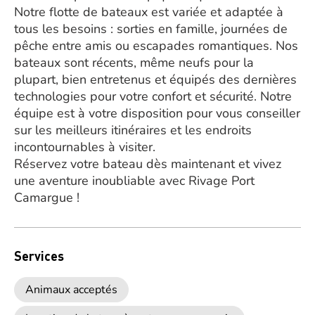
Notre flotte de bateaux est variée et adaptée à
tous les besoins : sorties en famille, journées de
pêche entre amis ou escapades romantiques. Nos
bateaux sont récents, même neufs pour la
plupart, bien entretenus et équipés des dernières
technologies pour votre confort et sécurité. Notre
équipe est à votre disposition pour vous conseiller
sur les meilleurs itinéraires et les endroits
incontournables à visiter.
Réservez votre bateau dès maintenant et vivez
une aventure inoubliable avec Rivage Port
Camargue !
Services
Animaux acceptés