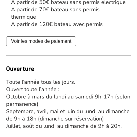
A partir de 50€ bateau sans permis électrique
A partir de 70€ bateau sans permis
thermique
A partir de 120€ bateau avec permis
Voir les modes de paiement
Ouverture
Toute l’année tous les jours.
Ouvert toute l’année :
Octobre à mars du lundi au samedi 9h-17h (selon
permanence)
Septembre, avril, mai et juin du lundi au dimanche
de 9h à 18h (dimanche sur réservation)
Juillet, août du lundi au dimanche de 9h à 20h.