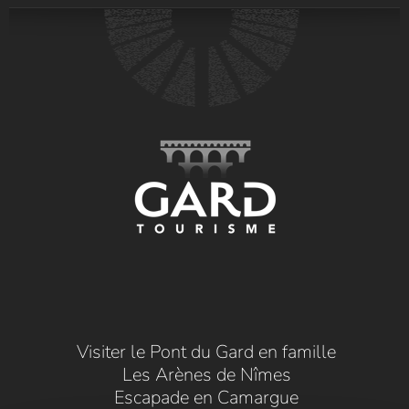
Visiter le Pont du Gard en famille
Les Arènes de Nîmes
Escapade en Camargue