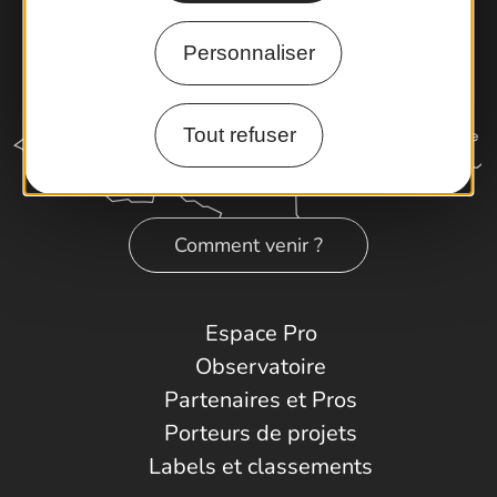
Personnaliser
Tout refuser
Comment venir ?
Espace Pro
Observatoire
Partenaires et Pros
Porteurs de projets
Labels et classements