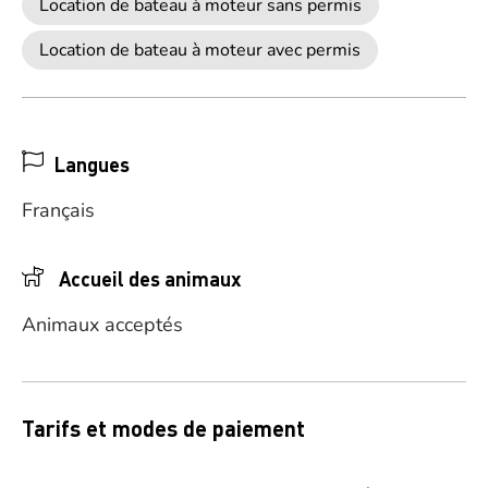
Location de bateau à moteur sans permis
Location de bateau à moteur avec permis
Langues
Français
Accueil des animaux
Animaux acceptés
Tarifs et modes de paiement