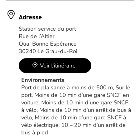
Adresse
Station service du port
Rue de l’Altier
Quai Bonne Espérance
30240 Le Grau-du-Roi
Voir l’itinéraire
Environnements
Port de plaisance à moins de 500 m, Sur le
port, Moins de 10 min d’une gare SNCF en
voiture, Moins de 10 min d’une gare SNCF
à vélo, Moins de 10 min d’un arrêt de bus à
vélo, Moins de 10 min d’une gare SNCF à
vélo électrique, 10 – 20 min d’un arrêt de
bus à pied