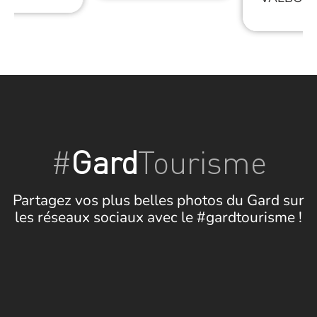
#
Gard
Tourisme
Partagez vos plus belles photos du Gard sur
les réseaux sociaux avec le #gardtourisme !