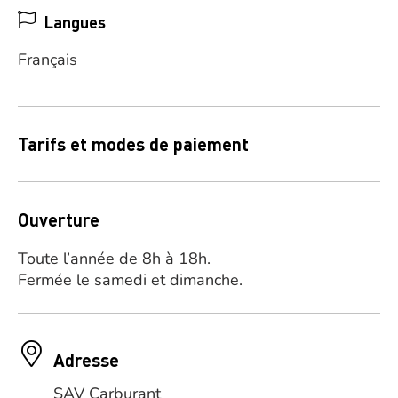
Langues
Français
Tarifs et modes de paiement
Ouverture
Toute l’année de 8h à 18h.
Fermée le samedi et dimanche.
Adresse
SAV Carburant