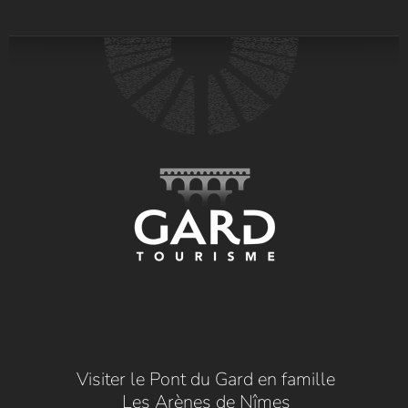
Visiter le Pont du Gard en famille
Les Arènes de Nîmes