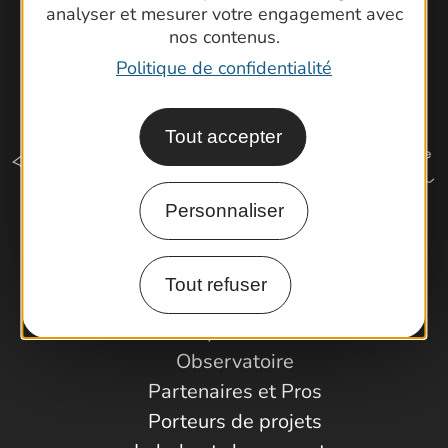
analyser et mesurer votre engagement avec
nos contenus.
Politique de confidentialité
Tout accepter
Personnaliser
Comment venir ?
Tout refuser
Espace Pro
Observatoire
Partenaires et Pros
Porteurs de projets