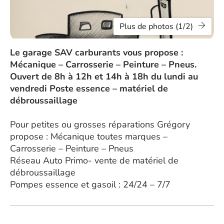
Plus de photos (1/2)
Le garage SAV carburants vous propose :
Mécanique – Carrosserie – Peinture – Pneus.
Ouvert de 8h à 12h et 14h à 18h du lundi au
vendredi Poste essence – matériel de
débroussaillage
Pour petites ou grosses réparations Grégory
propose : Mécanique toutes marques –
Carrosserie – Peinture – Pneus
Réseau Auto Primo- vente de matériel de
débroussaillage
Pompes essence et gasoil : 24/24 – 7/7