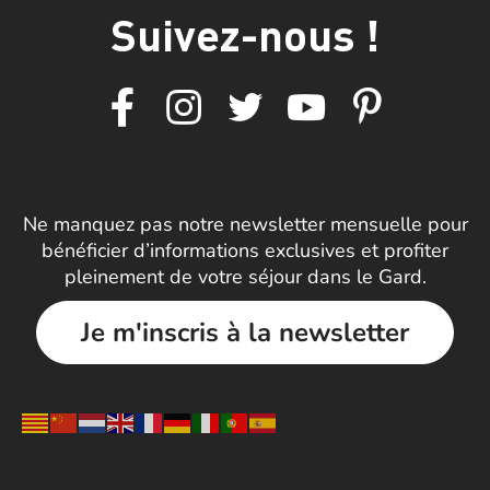
Suivez-nous !
Ne manquez pas notre newsletter mensuelle pour
bénéficier d’informations exclusives et profiter
pleinement de votre séjour dans le Gard.
Je m'inscris à la newsletter