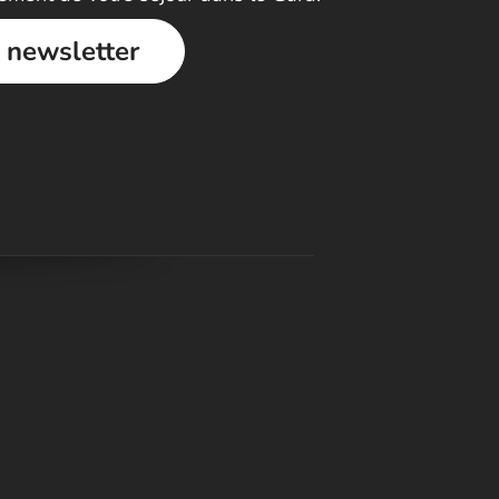
a newsletter