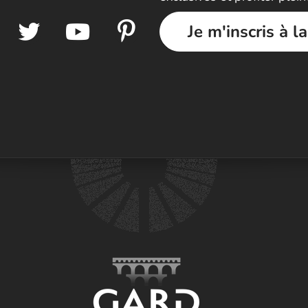
Je m'inscris à l