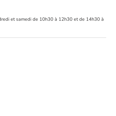
endredi et samedi de 10h30 à 12h30 et de 14h30 à