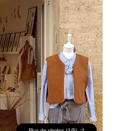
Plus de photos (1/5)