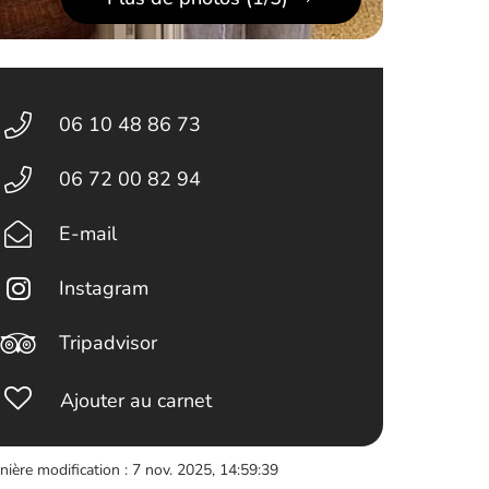
06 10 48 86 73
06 72 00 82 94
E-mail
Instagram
Tripadvisor
Ajouter au carnet
nière modification : 7 nov. 2025, 14:59:39