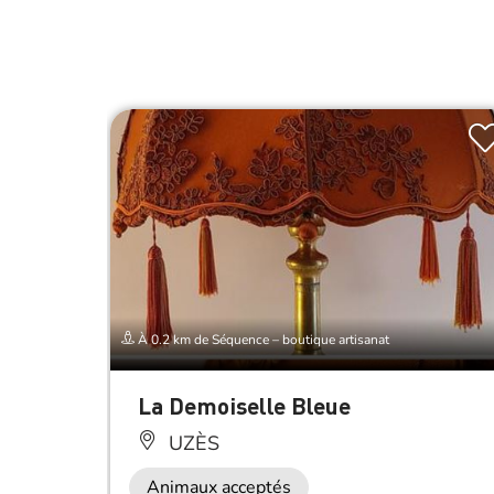
À 0.2 km de Séquence – boutique artisanat
La Demoiselle Bleue
UZÈS
Animaux acceptés