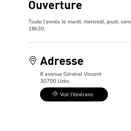
Ouverture
Toute l’année le mardi, mercredi, jeudi, v
18h30.
Adresse
8 avenue Général Vincent
30700 Uzès
Voir l’itinéraire