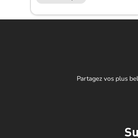
Partagez vos plus bel
Su