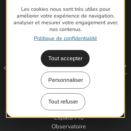
Les cookies nous sont très utiles pour
améliorer votre expérience de navigation,
analyser et mesurer votre engagement avec
nos contenus.
Politique de confidentialité
Tout accepter
Personnaliser
Comment venir ?
Tout refuser
Espace Pro
Observatoire