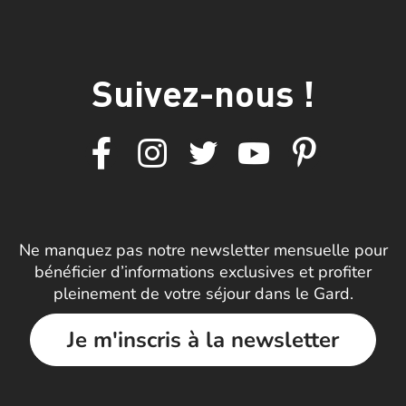
Suivez-nous !
Ne manquez pas notre newsletter mensuelle pour
bénéficier d’informations exclusives et profiter
pleinement de votre séjour dans le Gard.
Je m'inscris à la newsletter