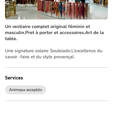
Un vestiaire complet original féminin et
masculin.Pret à porter et accessoires.Art de la
table.
Une signature solaire Souleiado.L’excellence du
savoir -faire et du style provençal.
Services
Animaux acceptés