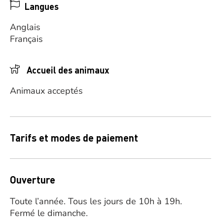
Langues
Anglais
Français
Accueil des animaux
Animaux acceptés
Tarifs et modes de paiement
Ouverture
Toute l’année. Tous les jours de 10h à 19h.
Fermé le dimanche.