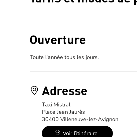
Ouverture
Toute l’année tous les jours.
Adresse
Taxi Mistral
Place Jean Jaurès
30400 Villeneuve-lez-Avignon
Voir l’itinéraire