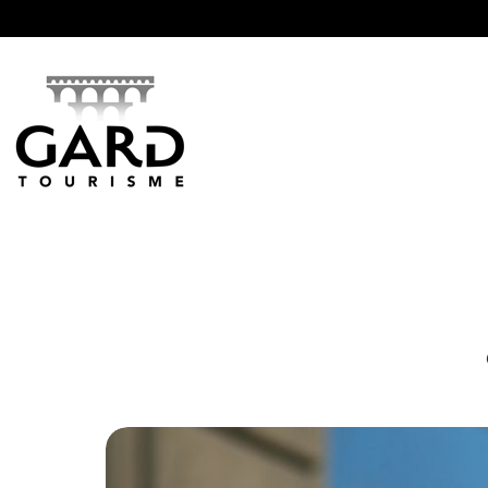
Panneau de gestion des cookies