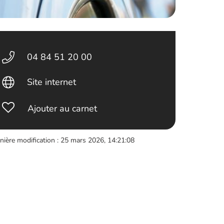
04 84 51 20 00
Site internet
Ajouter au carnet
nière modification : 25 mars 2026, 14:21:08