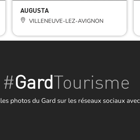
AUGUSTA
VILLENEUVE-LEZ-AVIGNON
#
Gard
Tourisme
les photos du Gard sur les réseaux sociaux avec