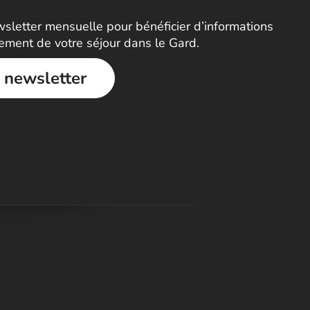
letter mensuelle pour bénéficier d’informations
nement de votre séjour dans le Gard.
a newsletter