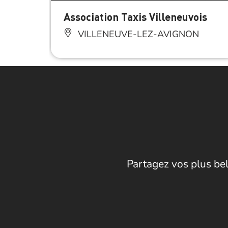
Association Taxis Villeneuvois
VILLENEUVE-LEZ-AVIGNON
Partagez vos plus bel