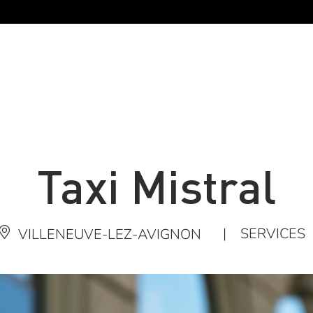
Taxi Mistral
|
SERVICES
VILLENEUVE-LEZ-AVIGNON