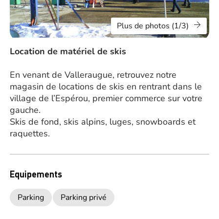
Plus de photos (1/3)
Location de matériel de skis
En venant de Valleraugue, retrouvez notre
magasin de locations de skis en rentrant dans le
village de l’Espérou, premier commerce sur votre
gauche.
Skis de fond, skis alpins, luges, snowboards et
raquettes.
Equipements
Parking
Parking privé