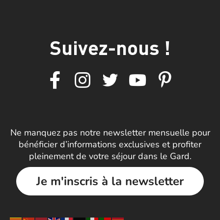
Suivez-nous !
Ne manquez pas notre newsletter mensuelle pour
bénéficier d’informations exclusives et profiter
pleinement de votre séjour dans le Gard.
Je m'inscris à la newsletter