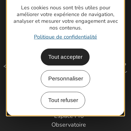
Les cookies nous sont très utiles pour
améliorer votre expérience de navigation,
analyser et mesurer votre engagement avec
nos contenus.
Politique de confidentialité
Tout accepter
Personnaliser
Comment venir ?
Tout refuser
Espace Pro
Observatoire