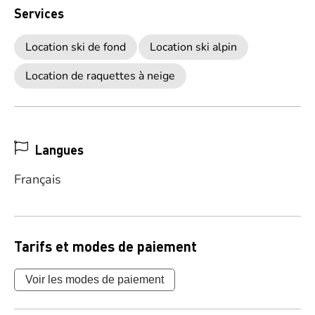
Services
Location ski de fond
Location ski alpin
Location de raquettes à neige
Langues
Français
Tarifs et modes de paiement
Voir les modes de paiement