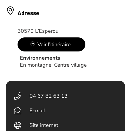
Adresse
30570 L’Esperou
Voir l’itinéraire
Environnements
En montagne, Centre village
04 67 82 63 13
E-mail
Site internet