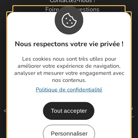
Contactez-nous !
Foire aux questions
Brochures
Cartoguides et Topoguides
Latitude Gard
Nous respectons votre vie privée !
Les cookies nous sont très utiles pour
améliorer votre expérience de navigation,
analyser et mesurer votre engagement avec
nos contenus.
Politique de confidentialité
Tout accepter
Personnaliser