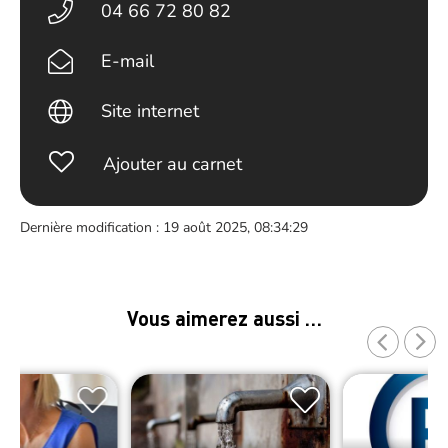
04 66 72 80 82
E-mail
Site internet
Ajouter au carnet
Dernière modification : 19 août 2025, 08:34:29
Vous aimerez aussi …