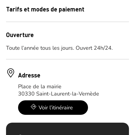
Tarifs et modes de paiement
Ouverture
Toute l’année tous les jours. Ouvert 24h/24.
Adresse
Place de la mairie
30330 Saint-Laurent-la-Vernède
Voir l’itinéraire