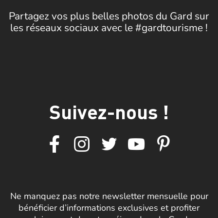
Partagez vos plus belles photos du Gard sur
les réseaux sociaux avec le #gardtourisme !
Suivez-nous !
Ne manquez pas notre newsletter mensuelle pour
bénéficier d’informations exclusives et profiter