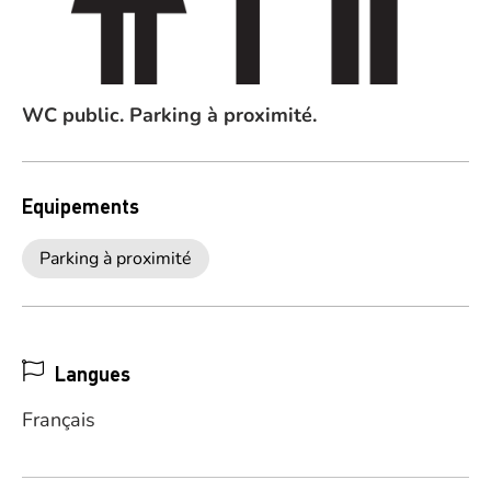
WC public. Parking à proximité.
Equipements
Parking à proximité
Langues
Français