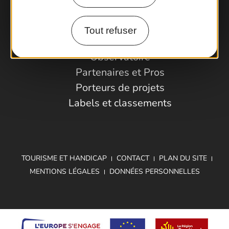
Comment venir ?
Tout refuser
Espace Pro
Observatoire
Partenaires et Pros
Porteurs de projets
Labels et classements
TOURISME ET HANDICAP
CONTACT
PLAN DU SITE
MENTIONS LÉGALES
DONNÉES PERSONNELLES