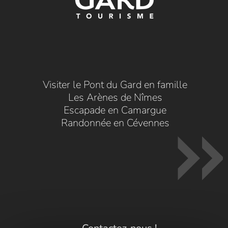
Visiter le Pont du Gard en famille
Les Arènes de Nîmes
Escapade en Camargue
Randonnée en Cévennes