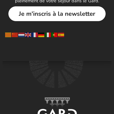
pleinement de votre séjour dans le Gard.
Je m'inscris à la newsletter