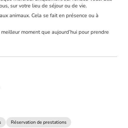
ous, sur votre lieu de séjour ou de vie.
aux animaux. Cela se fait en présence ou à
de meilleur moment que aujourd’hui pour prendre
s
Réservation de prestations