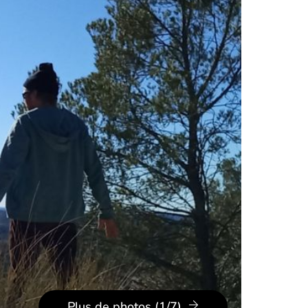
Plus de photos (1/7)