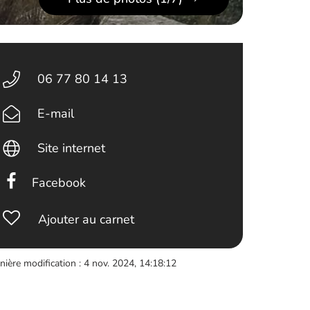
06 77 80 14 13
E-mail
Site internet
Facebook
Ajouter au carnet
nière modification : 4 nov. 2024, 14:18:12