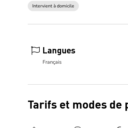
Intervient à domicile
Langues
Français
Tarifs et modes de