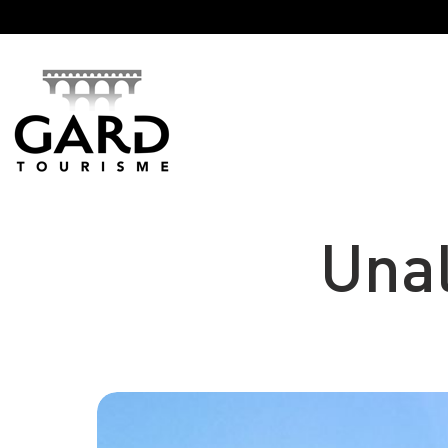
Panneau de gestion des cookies
Unal