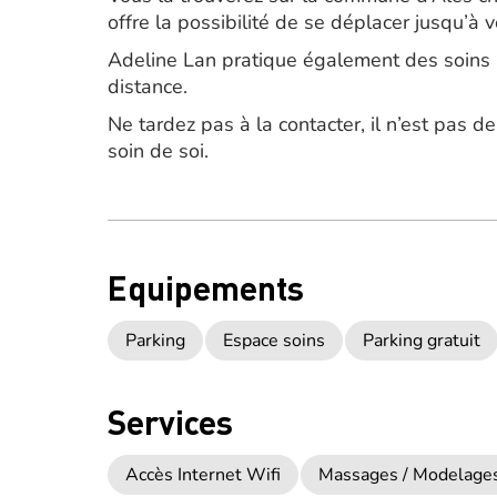
offre la possibilité de se déplacer jusqu’à v
Adeline Lan pratique également des soins 
distance.
Ne tardez pas à la contacter, il n’est pas 
soin de soi.
Equipements
Parking
Espace soins
Parking gratuit
Services
Accès Internet Wifi
Massages / Modelage