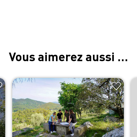
Vous aimerez aussi …