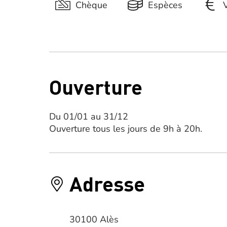
Chèque
Espèces
Ouverture
Du 01/01 au 31/12
Ouverture tous les jours de 9h à 20h.
Adresse
30100 Alès