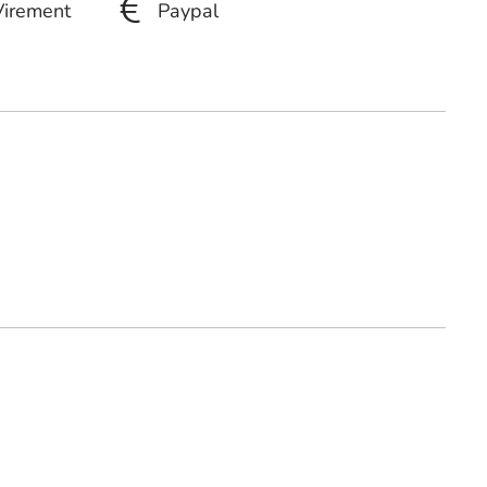
Virement
Paypal