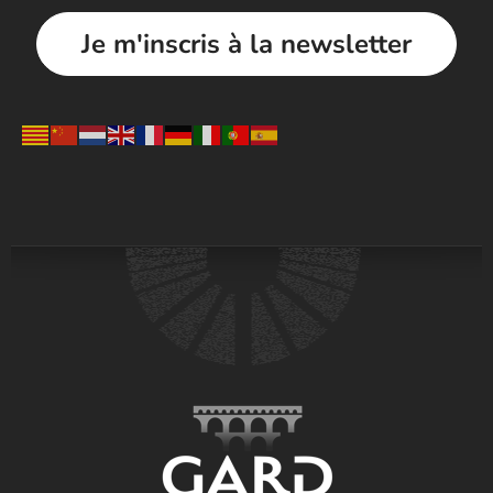
Je m'inscris à la newsletter