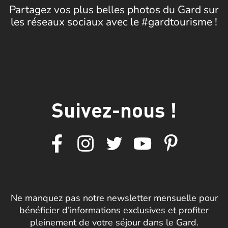
Partagez vos plus belles photos du Gard sur
les réseaux sociaux avec le #gardtourisme !
Suivez-nous !
Ne manquez pas notre newsletter mensuelle pour
bénéficier d’informations exclusives et profiter
pleinement de votre séjour dans le Gard.