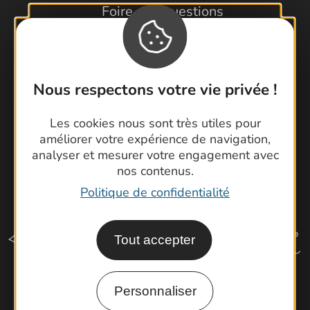
Foire aux questions
Brochures
Cartoguides et Topoguides
Latitude Gard
Nous respectons votre vie privée !
Les cookies nous sont très utiles pour
améliorer votre expérience de navigation,
analyser et mesurer votre engagement avec
nos contenus.
Politique de confidentialité
Tout accepter
Personnaliser
Comment venir ?