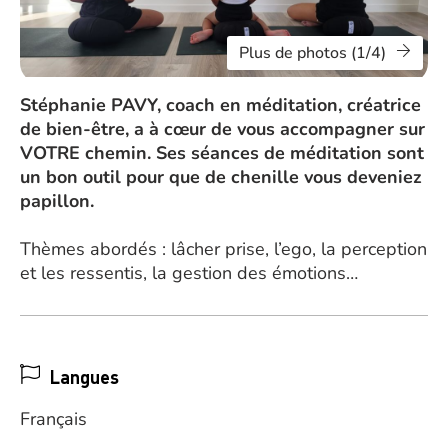
Plus de photos (1/4)
Stéphanie PAVY, coach en méditation, créatrice
de bien-être, a à cœur de vous accompagner sur
VOTRE chemin. Ses séances de méditation sont
un bon outil pour que de chenille vous deveniez
papillon.
Thèmes abordés : lâcher prise, l’ego, la perception
et les ressentis, la gestion des émotions…
Langues
Français