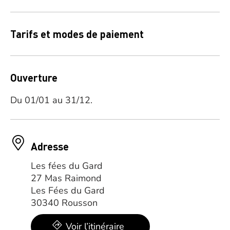
Tarifs et modes de paiement
Ouverture
Du 01/01 au 31/12.
Adresse
Les fées du Gard
27 Mas Raimond
Les Fées du Gard
30340 Rousson
Voir l’itinéraire