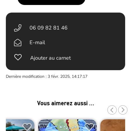
06 09 82 81 46
E-mail
Ajouter au carnet
Dernière modification : 3 févr. 2025, 14:17:17
Vous aimerez aussi …