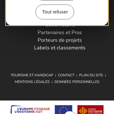
Tout refuser
Espace Pro
Observatoire
Partenaires et Pros
Porteurs de projets
Labels et classements
TOURISME ET HANDICAP
CONTACT
PLAN DU SITE
MENTIONS LÉGALES
DONNÉES PERSONNELLES