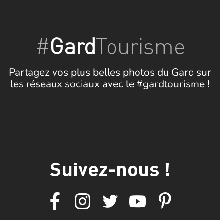
#
Gard
Tourisme
Partagez vos plus belles photos du Gard sur
les réseaux sociaux avec le #gardtourisme !
Suivez-nous !