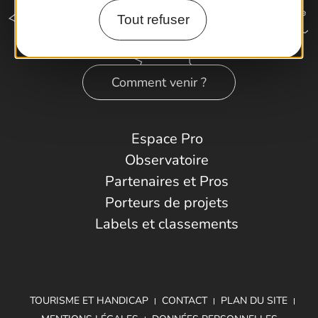
Tout refuser
Comment venir ?
Espace Pro
Observatoire
Partenaires et Pros
Porteurs de projets
Labels et classements
TOURISME ET HANDICAP
CONTACT
PLAN DU SITE