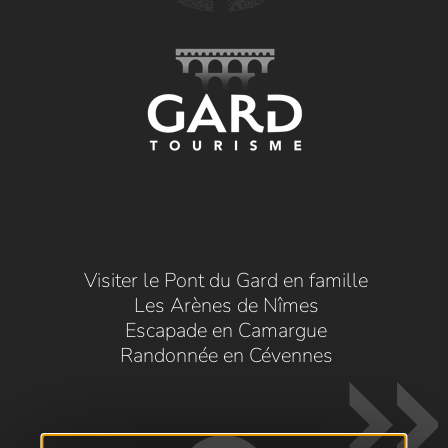
Visiter le Pont du Gard en famille
Les Arènes de Nîmes
Escapade en Camargue
Randonnée en Cévennes