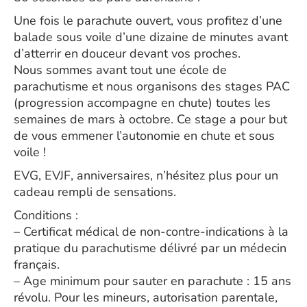
Une fois le parachute ouvert, vous profitez d’une
balade sous voile d’une dizaine de minutes avant
d’atterrir en douceur devant vos proches.
Nous sommes avant tout une école de
parachutisme et nous organisons des stages PAC
(progression accompagne en chute) toutes les
semaines de mars à octobre. Ce stage a pour but
de vous emmener l’autonomie en chute et sous
voile !
EVG, EVJF, anniversaires, n’hésitez plus pour un
cadeau rempli de sensations.
Conditions :
– Certificat médical de non-contre-indications à la
pratique du parachutisme délivré par un médecin
français.
– Age minimum pour sauter en parachute : 15 ans
révolu. Pour les mineurs, autorisation parentale,