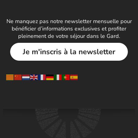
Ne manquez pas notre newsletter mensuelle pour
bénéficier d’informations exclusives et profiter
pleinement de votre séjour dans le Gard.
Je m'inscris à la newsletter