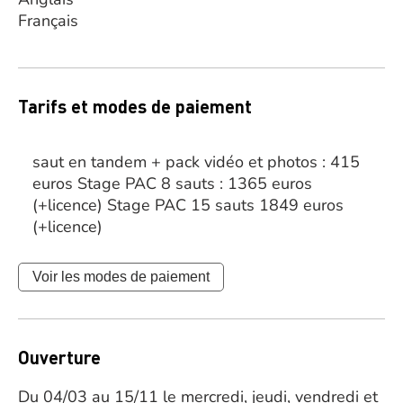
Français
Tarifs et modes de paiement
saut en tandem + pack vidéo et photos : 415
euros Stage PAC 8 sauts : 1365 euros
(+licence) Stage PAC 15 sauts 1849 euros
(+licence)
Voir les modes de paiement
Ouverture
Du 04/03 au 15/11 le mercredi, jeudi, vendredi et