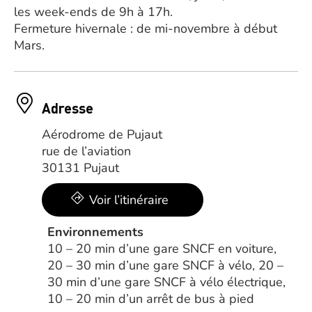
les week-ends de 9h à 17h.
Fermeture hivernale : de mi-novembre à début
Mars.
Adresse
Aérodrome de Pujaut
rue de l’aviation
30131 Pujaut
Voir l’itinéraire
Environnements
10 – 20 min d’une gare SNCF en voiture,
20 – 30 min d’une gare SNCF à vélo, 20 –
30 min d’une gare SNCF à vélo électrique,
10 – 20 min d’un arrêt de bus à pied