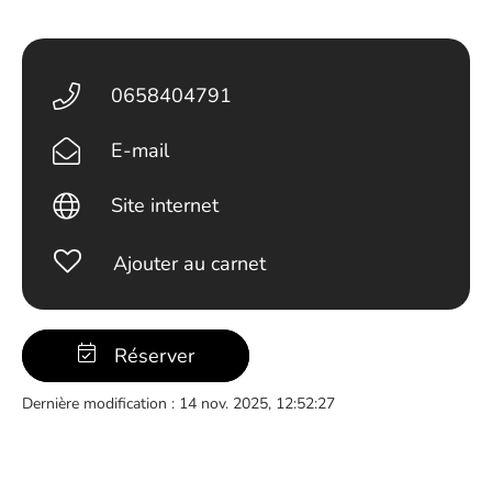
0658404791
E-mail
Site internet
Ajouter au carnet
Réserver
Dernière modification : 14 nov. 2025, 12:52:27