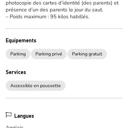
photocopie des cartes d’identité (des parents) et
présence d’un des parents le jour du saut.
– Poids maximum : 95 kilos habillés.
Equipements
Parking
Parking privé
Parking gratuit
Services
Accessible en poussette
Langues
Anglais