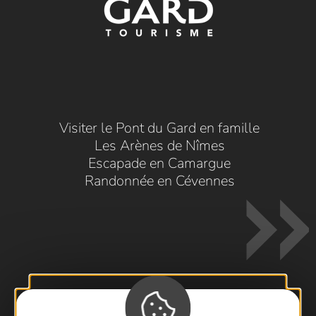
Visiter le Pont du Gard en famille
Les Arènes de Nîmes
Escapade en Camargue
Randonnée en Cévennes