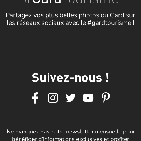
Partagez vos plus belles photos du Gard sur
les réseaux sociaux avec le #gardtourisme !
Suivez-nous !
Ne manquez pas notre newsletter mensuelle pour
bénéficier d’informations exclusives et profiter