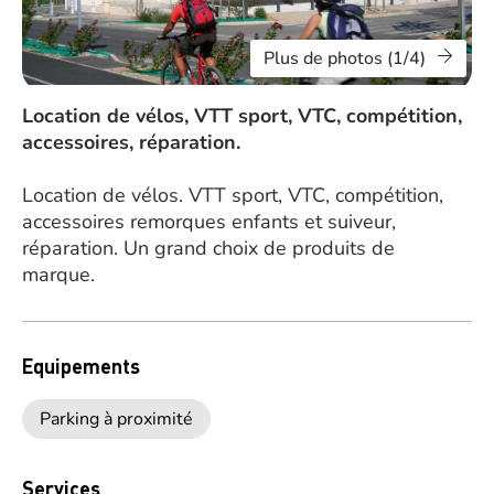
Plus de photos (1/4)
Location de vélos, VTT sport, VTC, compétition,
accessoires, réparation.
Location de vélos. VTT sport, VTC, compétition,
accessoires remorques enfants et suiveur,
réparation. Un grand choix de produits de
marque.
Equipements
Parking à proximité
Services