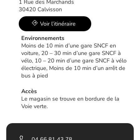
1 Rue des Marchands
30420 Calvisson
Voir l’itinéraire
Environnements
Moins de 10 min d’une gare SNCF en
voiture, 20 – 30 min d’une gare SNCF à
vélo, 10 – 20 min d’une gare SNCF à vélo
électrique, Moins de 10 min d’un arrêt de
bus à pied
Accès
Le magasin se trouve en bordure de la
Voie verte.
04 66 81 43 78