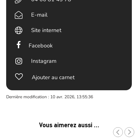
E-mail
Site internet
Facebook
Instagram
Ajouter au carnet
Dernière modification : 10 avr. 2026, 13:55:36
Vous aimerez aussi …