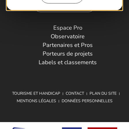
Comment venir ?
Espace Pro
Observatoire
Partenaires et Pros
Porteurs de projets
Labels et classements
TOURISME ET HANDICAP
CONTACT
PLAN DU SITE
MENTIONS LÉGALES
DONNÉES PERSONNELLES