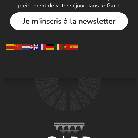
pleinement de votre séjour dans le Gard.
Je m'inscris à la newsletter