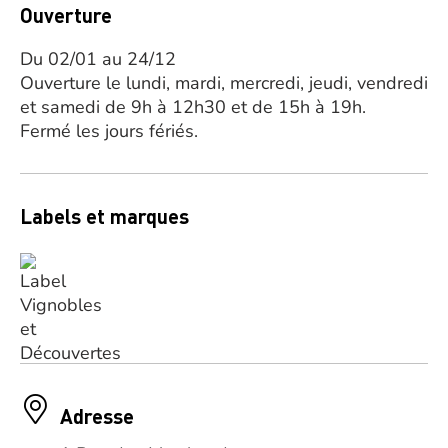
Ouverture
Du 02/01 au 24/12
Ouverture le lundi, mardi, mercredi, jeudi, vendredi
et samedi de 9h à 12h30 et de 15h à 19h.
Fermé les jours fériés.
Labels et marques
Adresse