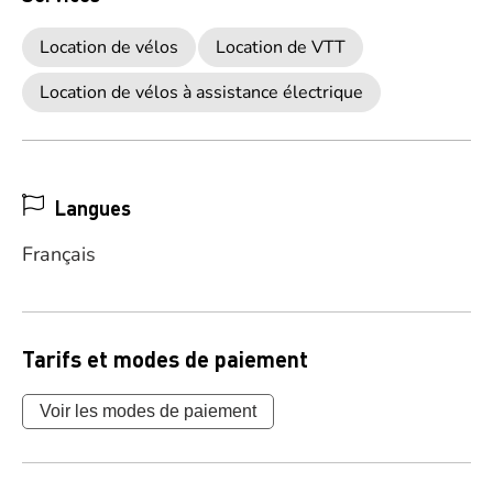
Location de vélos
Location de VTT
Location de vélos à assistance électrique
Langues
Français
Tarifs et modes de paiement
Voir les modes de paiement