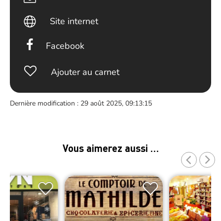
Site internet
Facebook
Ajouter au carnet
Dernière modification : 29 août 2025, 09:13:15
Vous aimerez aussi …