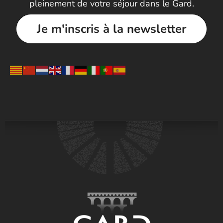
pleinement de votre séjour dans le Gard.
Je m'inscris à la newsletter