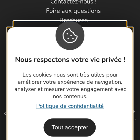
Contactez-nous !
Foire aux questions
Brochures
Cartoguides et Topoguides
Latitude Gard
Nous respectons votre vie privée !
Les cookies nous sont très utiles pour
améliorer votre expérience de navigation,
analyser et mesurer votre engagement avec
nos contenus.
Politique de confidentialité
Tout accepter