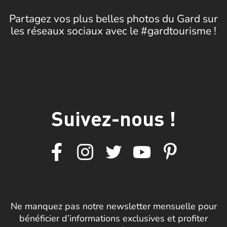
Partagez vos plus belles photos du Gard sur
les réseaux sociaux avec le #gardtourisme !
Suivez-nous !
Ne manquez pas notre newsletter mensuelle pour
bénéficier d’informations exclusives et profiter