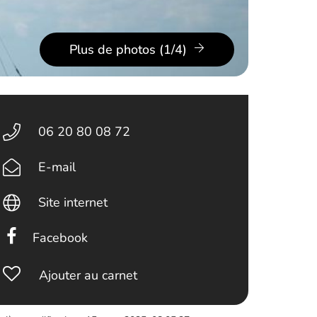
Plus de photos (1/4)
06 20 80 08 72
E-mail
Site internet
Facebook
Ajouter au carnet