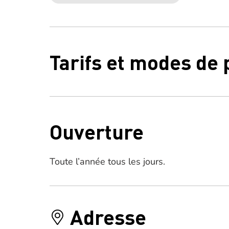
Tarifs et modes de
Ouverture
Toute l’année tous les jours.
Adresse