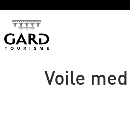
Panneau de gestion des cookies
Voile med