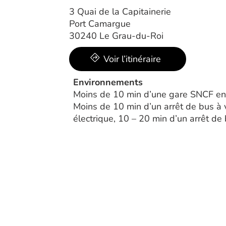
3 Quai de la Capitainerie
Port Camargue
30240 Le Grau-du-Roi
Voir l’itinéraire
Environnements
Moins de 10 min d’une gare SNCF en 
Moins de 10 min d’un arrêt de bus à
électrique, 10 – 20 min d’un arrêt de