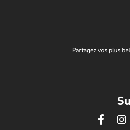
Partagez vos plus bel
Su