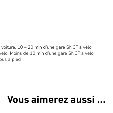
voiture, 10 – 20 min d’une gare SNCF à vélo,
 vélo, Moins de 10 min d’une gare SNCF à vélo
 bus à pied
Vous aimerez aussi …