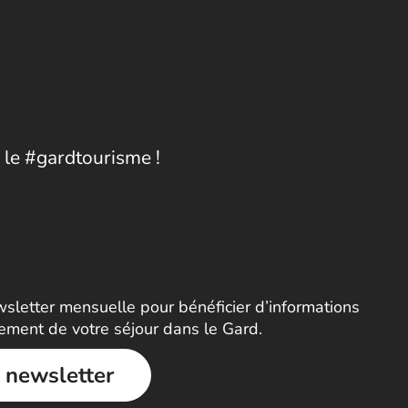
 le #gardtourisme !
letter mensuelle pour bénéficier d’informations
nement de votre séjour dans le Gard.
a newsletter