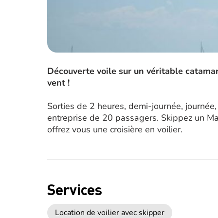
Découverte voile sur un véritable catama
vent !
Sorties de 2 heures, demi-journée, journée,
entreprise de 20 passagers. Skippez un M
offrez vous une croisière en voilier.
Services
Location de voilier avec skipper