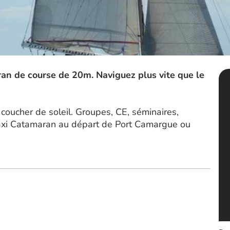
ran de course de 20m. Naviguez plus vite que le
 coucher de soleil. Groupes, CE, séminaires,
axi Catamaran au départ de Port Camargue ou