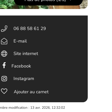
06 88 58 61 29
E-mail
Site internet
Facebook
Instagram
Ajouter au carnet
nière modification : 13 avr. 2026, 12:32:02