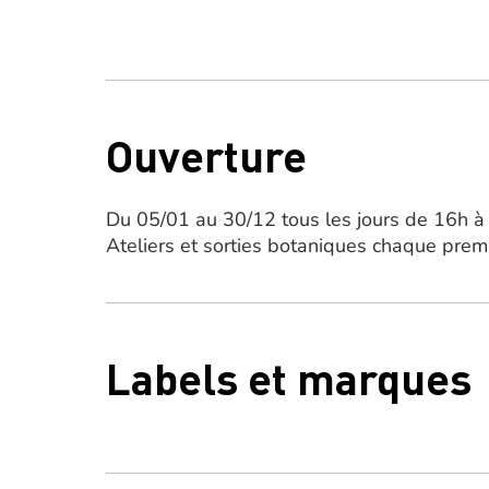
Ouverture
Du 05/01 au 30/12 tous les jours de 16h à
Ateliers et sorties botaniques chaque prem
Labels et marques