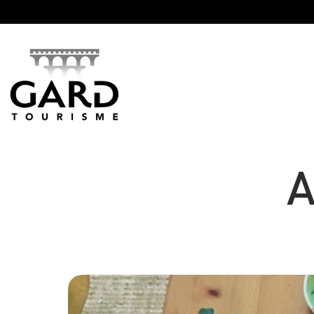
Panneau de gestion des cookies
A