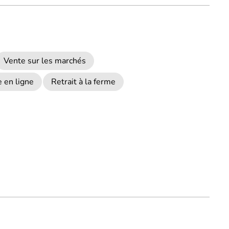
Vente sur les marchés
 en ligne
Retrait à la ferme