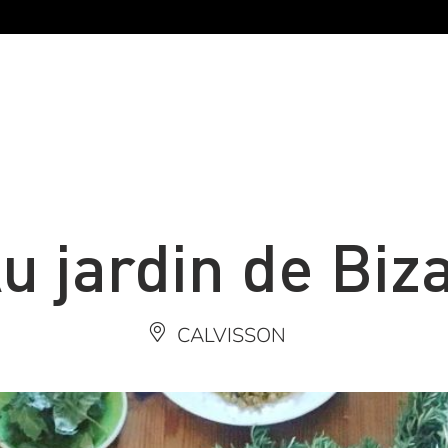
u jardin de Biz
CALVISSON