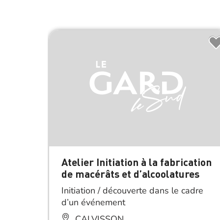
Atelier Initiation à la fabrication
de macérâts et d’alcoolatures
Initiation / découverte dans le cadre
d’un événement
CALVISSON