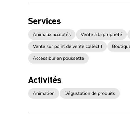
Services
Animaux acceptés
Vente à la propriété
Vente sur point de vente collectif
Boutique
Accessible en poussette
Activités
Animation
Dégustation de produits