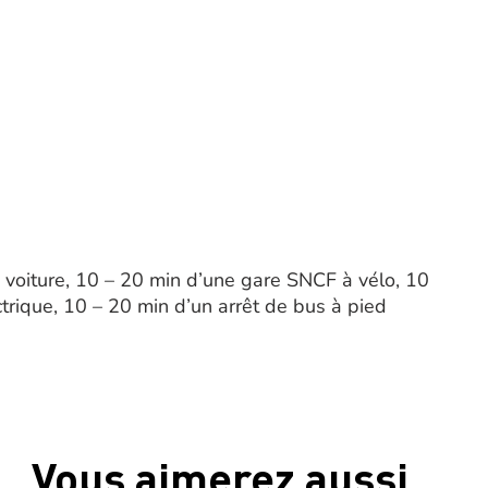
voiture, 10 – 20 min d’une gare SNCF à vélo, 10
trique, 10 – 20 min d’un arrêt de bus à pied
Vous aimerez aussi …