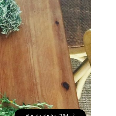
Plus de photos (1/5)