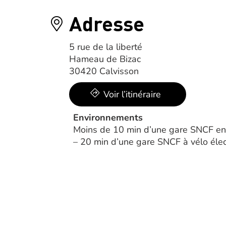
Adresse
5 rue de la liberté
Hameau de Bizac
30420 Calvisson
Voir l’itinéraire
Environnements
Moins de 10 min d’une gare SNCF en 
– 20 min d’une gare SNCF à vélo élec