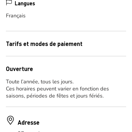
Langues
Français
Tarifs et modes de paiement
Ouverture
Toute l’année, tous les jours.
Ces horaires peuvent varier en fonction des
saisons, périodes de fêtes et jours fériés.
Adresse