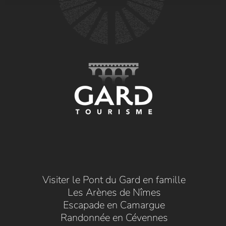
Visiter le Pont du Gard en famille
Les Arènes de Nîmes
Escapade en Camargue
Randonnée en Cévennes