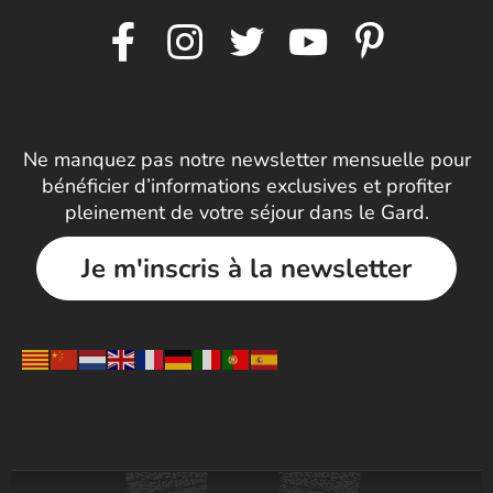
Ne manquez pas notre newsletter mensuelle pour
bénéficier d’informations exclusives et profiter
pleinement de votre séjour dans le Gard.
Je m'inscris à la newsletter