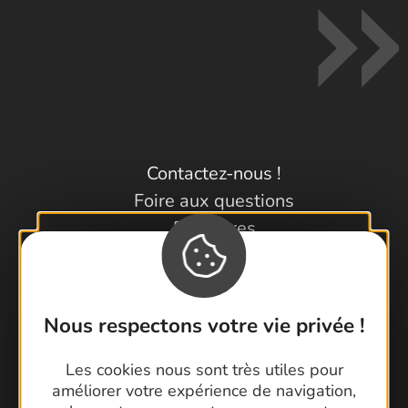
Contactez-nous !
Foire aux questions
Brochures
Cartoguides et Topoguides
Latitude Gard
Nous respectons votre vie privée !
Les cookies nous sont très utiles pour
améliorer votre expérience de navigation,