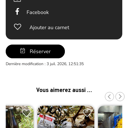
Facebook
Ajouter au carnet
Réserver
Dernière modification : 3 juil. 2026, 12:51:35
Vous aimerez aussi …
À 2 km de Au Miel Occitan