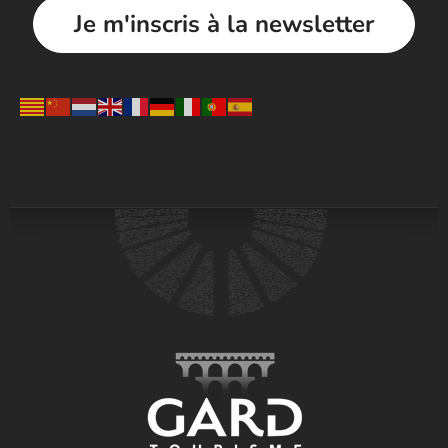
Je m'inscris à la newsletter