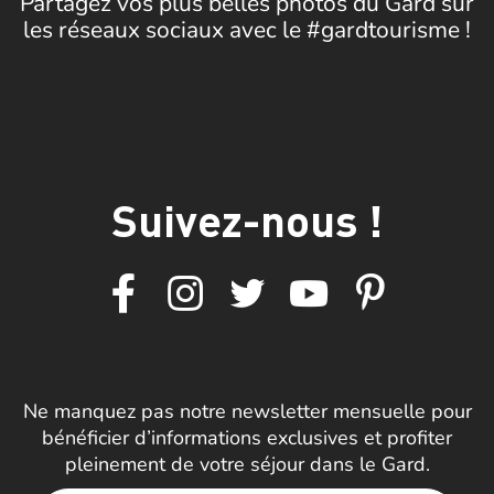
Partagez vos plus belles photos du Gard sur
les réseaux sociaux avec le #gardtourisme !
Suivez-nous !
Ne manquez pas notre newsletter mensuelle pour
bénéficier d’informations exclusives et profiter
pleinement de votre séjour dans le Gard.