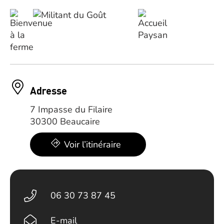
Adresse
7 Impasse du Filaire
30300 Beaucaire
Voir l’itinéraire
06 30 73 87 45
E-mail