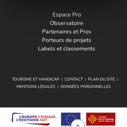
Espace Pro
Observatoire
Partenaires et Pros
Porteurs de projets
Labels et classements
TOURISME ET HANDICAP
CONTACT
PLAN DU SITE
MENTIONS LÉGALES
DONNÉES PERSONNELLES