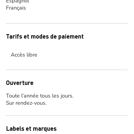
Espagnol
Français
Tarifs et modes de paiement
Accès libre
Ouverture
Toute l’année tous les jours.
Sur rendez-vous.
Labels et marques