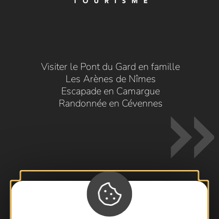
Visiter le Pont du Gard en famille
Les Arènes de Nîmes
Escapade en Camargue
Randonnée en Cévennes
Contactez-nous !