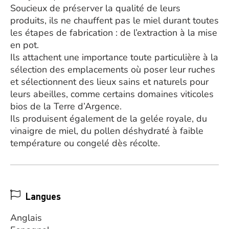
Soucieux de préserver la qualité de leurs
produits, ils ne chauffent pas le miel durant toutes
les étapes de fabrication : de l’extraction à la mise
en pot.
Ils attachent une importance toute particulière à la
sélection des emplacements où poser leur ruches
et sélectionnent des lieux sains et naturels pour
leurs abeilles, comme certains domaines viticoles
bios de la Terre d’Argence.
Ils produisent également de la gelée royale, du
vinaigre de miel, du pollen déshydraté à faible
température ou congelé dès récolte.
Langues
Anglais